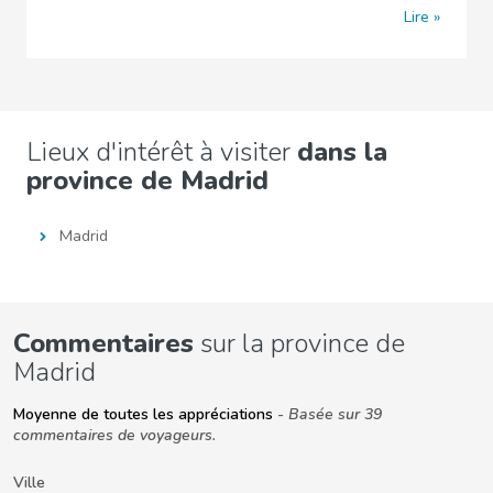
Lire
Lieux d'intérêt à visiter
dans la
province de Madrid
Madrid
Commentaires
sur la province de
Madrid
Moyenne de toutes les appréciations
- Basée sur 39
commentaires de voyageurs.
Ville