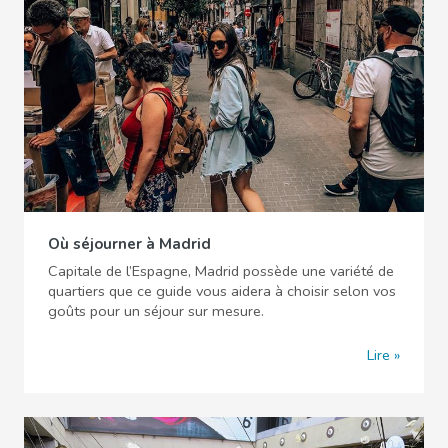
Où séjourner à Madrid
Capitale de l’Espagne, Madrid possède une variété de
quartiers que ce guide vous aidera à choisir selon vos
goûts pour un séjour sur mesure.
Lire