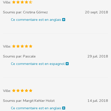
Ville:
Soumis par:
Cristina Gómez
20 sept. 2018
Ce commentaire est en anglais
Ville:
Soumis par:
Pascale
29 juil. 2018
Ce commentaire est en espagnol
Ville:
Soumis par:
Margit Kehler Holst
14 juil. 2018
Ce commentaire est en anglais