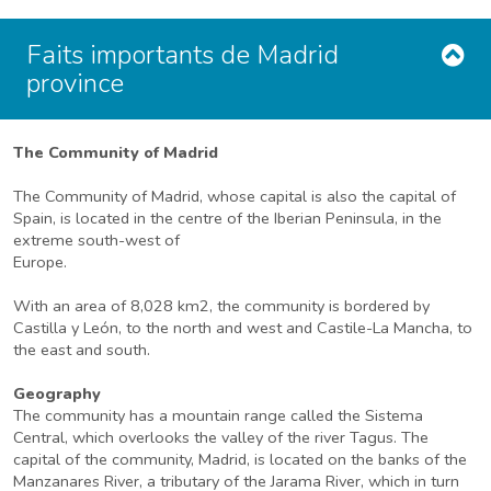
Faits importants de Madrid
province
The Community of Madrid
The Community of Madrid, whose capital is also the capital of
Spain, is located in the centre of the Iberian Peninsula, in the
extreme south-west of
Europe.
With an area of 8,028 km2, the community is bordered by
Castilla y León, to the north and west and Castile-La Mancha, to
the east and south.
Geography
The community has a mountain range called the Sistema
Central, which overlooks the valley of the river Tagus. The
capital of the community, Madrid, is located on the banks of the
Manzanares River, a tributary of the Jarama River, which in turn