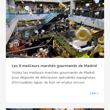
Les 6 meilleurs marchés gourmands de Madrid
Visitez les meilleurs marchés gourmands de Madrid
pour déguster de délicieuses spécialités espagnoles,
d’incroyables tapas, du bon vin et plus encore.
Lire