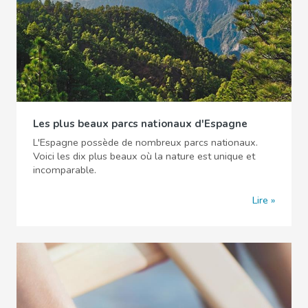
Les plus beaux parcs nationaux d'Espagne
L'Espagne possède de nombreux parcs nationaux.
Voici les dix plus beaux où la nature est unique et
incomparable.
Lire