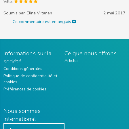
Ville:
Soumis par:
Elina Viitanen
2 mai 2017
Ce commentaire est en anglais
Informations sur la
Ce que nous offrons
société
Articles
Conditions générales
Politique de confidentialité et
cookies
Préférences de cookies
Nous sommes
international