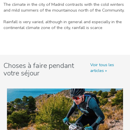
The climate in the city of Madrid contrasts with the cold winters
and mild summers of the mountainous north of the Community.
Rainfall is very varied, although in general and especially in the
continental climate zone of the city, rainfall is scarce
Choses à faire pendant
Voir tous les
articles
votre séjour