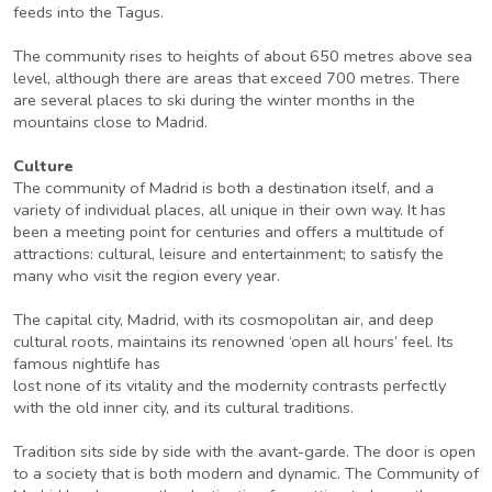
feeds into the Tagus.
The community rises to heights of about 650 metres above sea
level, although there are areas that exceed 700 metres. There
are several places to ski during the winter months in the
mountains close to Madrid.
Culture
The community of Madrid is both a destination itself, and a
variety of individual places, all unique in their own way. It has
been a meeting point for centuries and offers a multitude of
attractions: cultural, leisure and entertainment; to satisfy the
many who visit the region every year.
The capital city, Madrid, with its cosmopolitan air, and deep
cultural roots, maintains its renowned ‘open all hours’ feel. Its
famous nightlife has
lost none of its vitality and the modernity contrasts perfectly
with the old inner city, and its cultural traditions.
Tradition sits side by side with the avant-garde. The door is open
to a society that is both modern and dynamic. The Community of