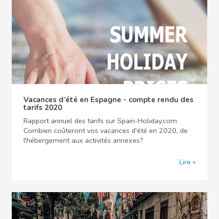
Vacances d’été en Espagne - compte rendu des
tarifs 2020
Rapport annuel des tarifs sur Spain-Holiday.com
Combien coûteront vos vacances d'été en 2020, de
l'hébergement aux activités annexes?
Lire