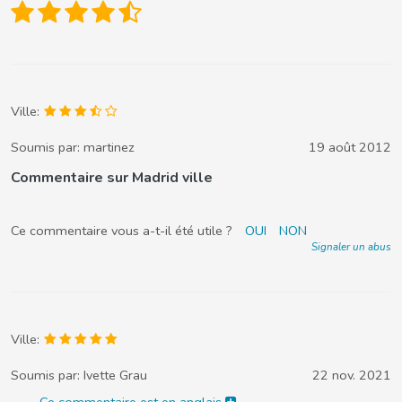
Ville:
Soumis par:
martinez
19 août 2012
Commentaire sur Madrid ville
Ce commentaire vous a-t-il été utile ?
OUI
NON
Signaler un abus
Ville:
Soumis par:
Ivette Grau
22 nov. 2021