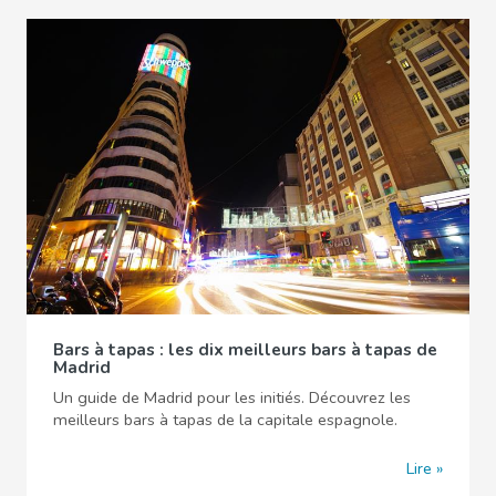
Bars à tapas : les dix meilleurs bars à tapas de
Madrid
Un guide de Madrid pour les initiés. Découvrez les
meilleurs bars à tapas de la capitale espagnole.
Lire