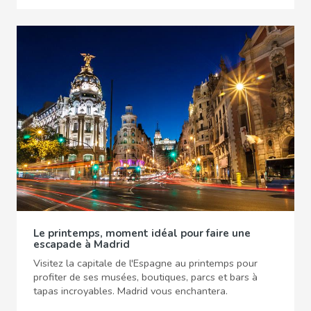
Le printemps, moment idéal pour faire une
escapade à Madrid
Visitez la capitale de l'Espagne au printemps pour
profiter de ses musées, boutiques, parcs et bars à
tapas incroyables. Madrid vous enchantera.