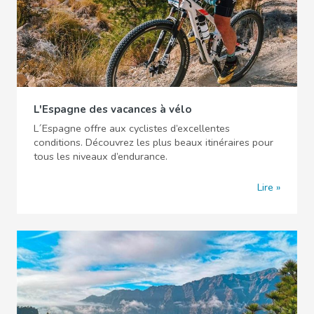
L'Espagne des vacances à vélo
L´Espagne offre aux cyclistes d’excellentes
conditions. Découvrez les plus beaux itinéraires pour
tous les niveaux d’endurance.
Lire