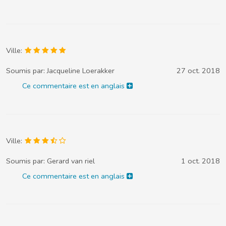
Ville:
Soumis par:
Jacqueline Loerakker
27 oct. 2018
Ce commentaire est en anglais
Ville:
Soumis par:
Gerard van riel
1 oct. 2018
Ce commentaire est en anglais