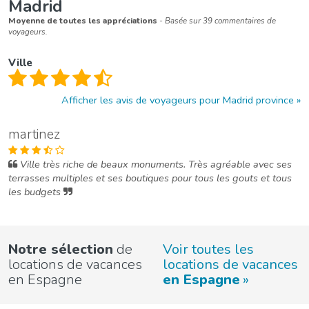
Madrid
Moyenne de toutes les appréciations
- Basée sur 39 commentaires de
voyageurs.
Ville
Afficher les avis de voyageurs pour Madrid province
martinez
Ville très riche de beaux monuments. Très agréable avec ses
terrasses multiples et ses boutiques pour tous les gouts et tous
les budgets
Notre sélection
de
Voir toutes les
locations de vacances
locations de vacances
en Espagne
en Espagne