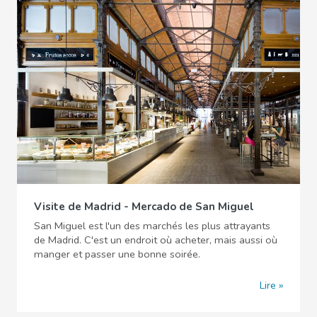
Visite de Madrid - Mercado de San Miguel
San Miguel est l'un des marchés les plus attrayants
de Madrid. C'est un endroit où acheter, mais aussi où
manger et passer une bonne soirée.
Lire