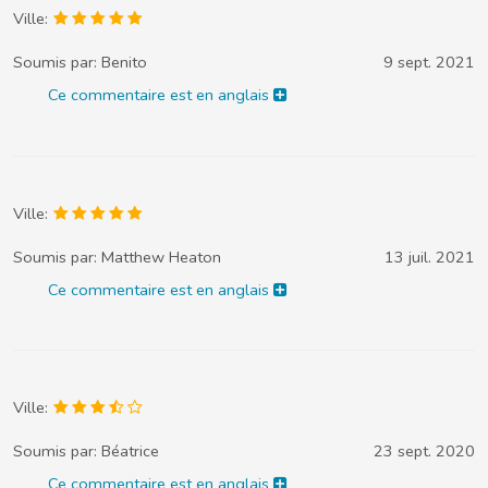
Ville:
Soumis par:
Benito
9 sept. 2021
Ce commentaire est en anglais
Ville:
Soumis par:
Matthew Heaton
13 juil. 2021
Ce commentaire est en anglais
Ville:
Soumis par:
Béatrice
23 sept. 2020
Ce commentaire est en anglais