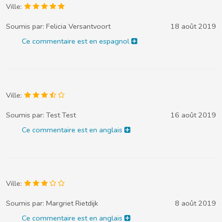
Ville:
Soumis par:
Felicia Versantvoort
18 août 2019
Ce commentaire est en espagnol
Ville:
Soumis par:
Test Test
16 août 2019
Ce commentaire est en anglais
Ville:
Soumis par:
Margriet Rietdijk
8 août 2019
Ce commentaire est en anglais