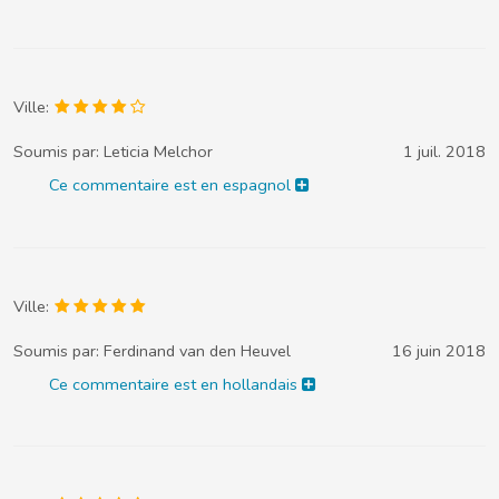
Ville:
Soumis par:
Leticia Melchor
1 juil. 2018
Ce commentaire est en espagnol
Ville:
Soumis par:
Ferdinand van den Heuvel
16 juin 2018
Ce commentaire est en hollandais