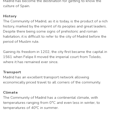
Madrid has become the destination for getting to know the
culture of Spain.
History
The Community of Madrid, as it is today, is the product of a rich
history, marked by the imprint of its peoples and great leaders.
Despite there being some signs of prehistoric and roman
habitation, it is difficult to refer to the city of Madrid before the
period of Muslim rule.
Gaining its freedom in 1202, the city first became the capital in
1561 when Felipe II moved the imperial court from Toledo,
where it has remained ever since.
Transport
Madrid has an excellent transport network allowing
economically priced travel to all corners of the community.
Climate
The Community of Madrid has a continental climate, with
temperatures ranging from 0°C and even less in winter, to
temperatures of 40ºC in summer.