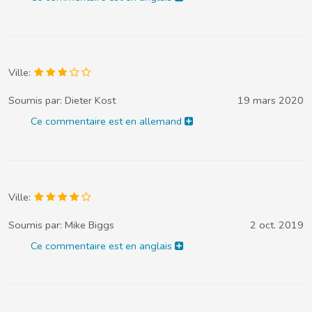
Ville:
Soumis par:
Dieter Kost
19 mars 2020
Ce commentaire est en allemand
Ville:
Soumis par:
Mike Biggs
2 oct. 2019
Ce commentaire est en anglais