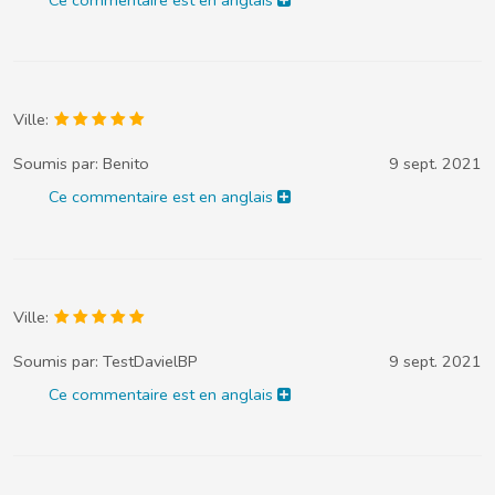
Ce commentaire est en anglais
Ville:
Soumis par:
Benito
9 sept. 2021
Ce commentaire est en anglais
Ville:
Soumis par:
TestDavielBP
9 sept. 2021
Ce commentaire est en anglais