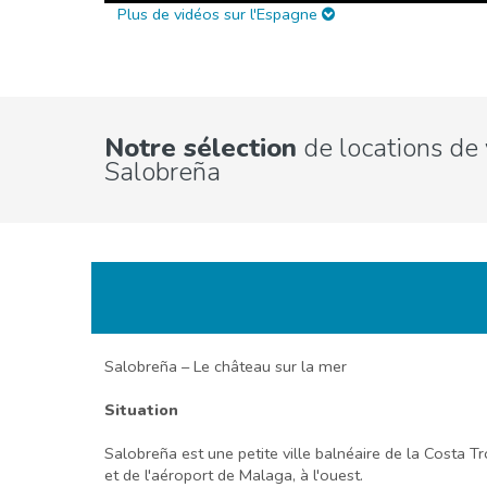
Plus de vidéos sur l'Espagne
Notre sélection
de locations de
Salobreña
Salobreña – Le château sur la mer
Situation
Salobreña est une petite ville balnéaire de la Costa Tr
et de l'aéroport de Malaga, à l'ouest.