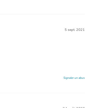
5 sept. 2021
Signaler un abus