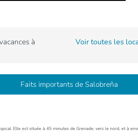
 vacances à
Voir toutes les lo
Faits importants de Salobreña
opical. Elle est située à 45 minutes de Grenade, vers le nord, et à env