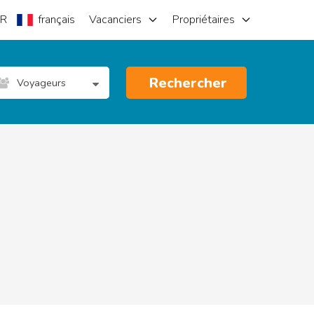
R
français
Vacanciers
Propriétaires
Rechercher
Voyageurs