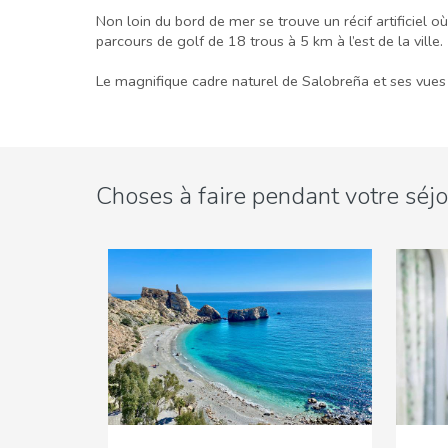
Non loin du bord de mer se trouve un récif artificiel o
parcours de golf de 18 trous à 5 km à l’est de la ville.
Le magnifique cadre naturel de Salobreña et ses vues i
Choses à faire pendant votre séjo