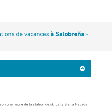
cations de vacances
à Salobreña
iron une heure de la station de ski de la Sierra Nevada