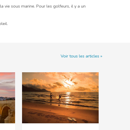
a vie sous marine. Pour les golfeurs, il y a un
leil.
Voir tous les articles