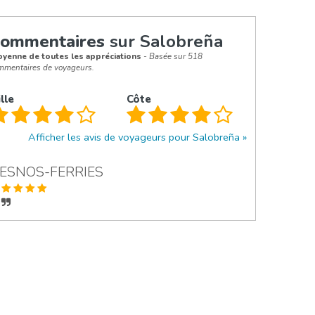
ommentaires
sur Salobreña
yenne de toutes les appréciations
- Basée sur 518
mmentaires de voyageurs.
lle
Côte
Afficher les avis de voyageurs pour Salobreña
ESNOS-FERRIES