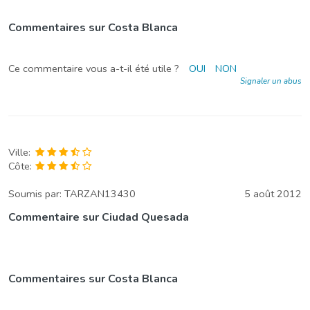
Commentaires sur Costa Blanca
Ce commentaire vous a-t-il été utile ?
OUI
NON
Signaler un abus
Ville:
Côte:
Soumis par:
TARZAN13430
5 août 2012
Commentaire sur Ciudad Quesada
Commentaires sur Costa Blanca