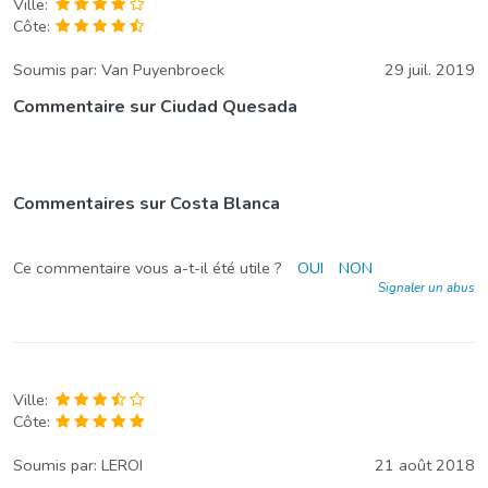
Ville:
Côte:
Soumis par:
Van Puyenbroeck
29 juil. 2019
Commentaire sur Ciudad Quesada
Commentaires sur Costa Blanca
Ce commentaire vous a-t-il été utile ?
OUI
NON
Signaler un abus
Ville:
Côte:
Soumis par:
LEROI
21 août 2018