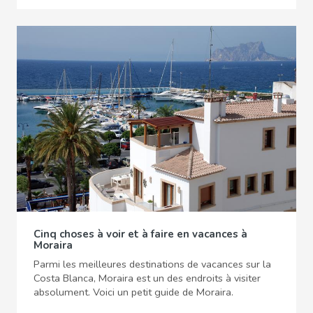
Cinq choses à voir et à faire en vacances à
Moraira
Parmi les meilleures destinations de vacances sur la
Costa Blanca, Moraira est un des endroits à visiter
absolument. Voici un petit guide de Moraira.