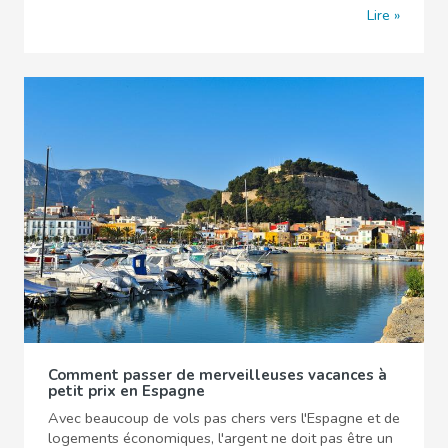
Lire
Comment passer de merveilleuses vacances à
petit prix en Espagne
Avec beaucoup de vols pas chers vers l'Espagne et de
logements économiques, l'argent ne doit pas être un