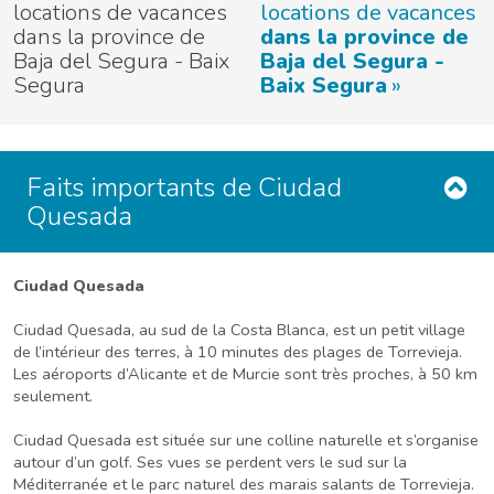
locations de vacances
locations de vacances
dans la province de
dans la province de
Baja del Segura - Baix
Baja del Segura -
Segura
Baix Segura
Faits importants de Ciudad
Quesada
Ciudad Quesada
Ciudad Quesada, au sud de la Costa Blanca, est un petit village
de l’intérieur des terres, à 10 minutes des plages de Torrevieja.
Les aéroports d’Alicante et de Murcie sont très proches, à 50 km
seulement.
Ciudad Quesada est située sur une colline naturelle et s’organise
autour d’un golf. Ses vues se perdent vers le sud sur la
Méditerranée et le parc naturel des marais salants de Torrevieja.