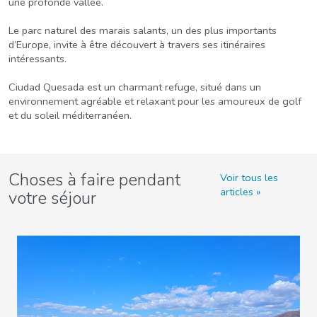
une profonde vallée.
Le parc naturel des marais salants, un des plus importants
d’Europe, invite à être découvert à travers ses itinéraires
intéressants.
Ciudad Quesada est un charmant refuge, situé dans un
environnement agréable et relaxant pour les amoureux de golf
et du soleil méditerranéen.
Choses à faire pendant
Voir tous les
articles
votre séjour