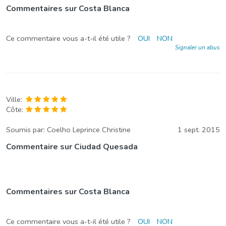
Commentaires sur Costa Blanca
Ce commentaire vous a-t-il été utile ?
OUI
NON
Signaler un abus
Ville:
Côte:
Soumis par:
Coelho Leprince Christine
1 sept. 2015
Commentaire sur Ciudad Quesada
Commentaires sur Costa Blanca
Ce commentaire vous a-t-il été utile ?
OUI
NON