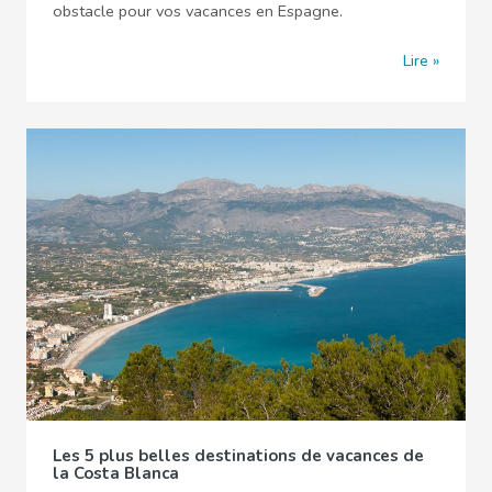
obstacle pour vos vacances en Espagne.
Lire
Les 5 plus belles destinations de vacances de
la Costa Blanca