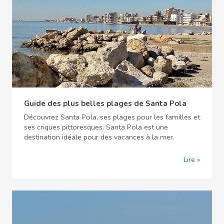
Guide des plus belles plages de Santa Pola
Découvrez Santa Pola, ses plages pour les familles et
ses criques pittoresques. Santa Pola est une
destination idéale pour des vacances à la mer.
Lire