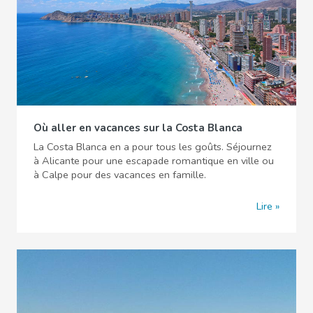
Où aller en vacances sur la Costa Blanca
La Costa Blanca en a pour tous les goûts. Séjournez
à Alicante pour une escapade romantique en ville ou
à Calpe pour des vacances en famille.
Lire