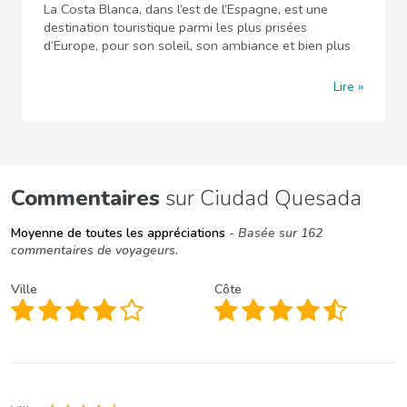
La Costa Blanca, dans l’est de l’Espagne, est une
destination touristique parmi les plus prisées
d’Europe, pour son soleil, son ambiance et bien plus
Lire
Commentaires
sur Ciudad Quesada
Moyenne de toutes les appréciations
- Basée sur 162
commentaires de voyageurs.
Ville
Côte