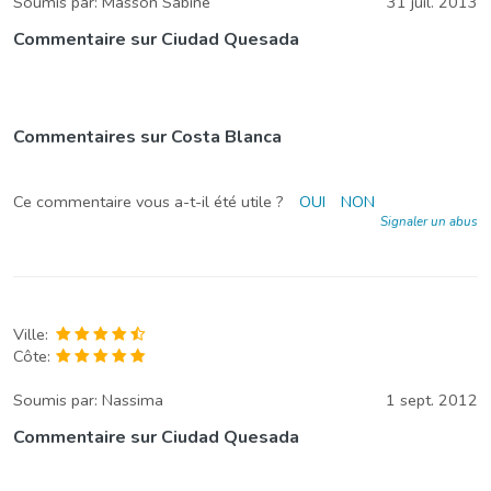
Soumis par:
Masson Sabine
31 juil. 2013
Commentaire sur Ciudad Quesada
Commentaires sur Costa Blanca
Ce commentaire vous a-t-il été utile ?
OUI
NON
Signaler un abus
Ville:
Côte:
Soumis par:
Nassima
1 sept. 2012
Commentaire sur Ciudad Quesada