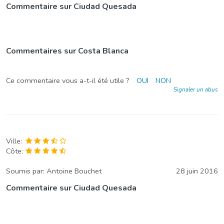
Commentaire sur Ciudad Quesada
Commentaires sur Costa Blanca
Ce commentaire vous a-t-il été utile ?
OUI
NON
Signaler un abus
Ville:
Côte:
Soumis par:
Antoine Bouchet
28 juin 2016
Commentaire sur Ciudad Quesada