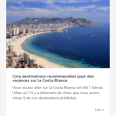
Cinq destinations recommandées pour des
vacances sur la Costa Blanca
Vous voulez aller sur la Costa Blanca cet été ? Génial
! Mais où ? Il y a tellement de choix que nous avons
choisi 5 de nos destinations préférées.
Lire