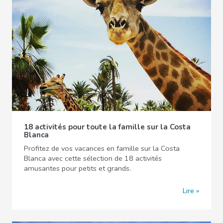
18 activités pour toute la famille sur la Costa
Blanca
Profitez de vos vacances en famille sur la Costa
Blanca avec cette sélection de 18 activités
amusantes pour petits et grands.
Lire