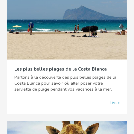
Les plus belles plages de la Costa Blanca
Partons à la découverte des plus belles plages de la
Costa Blanca pour savoir où aller poser votre
serviette de plage pendant vos vacances à la mer.
Lire