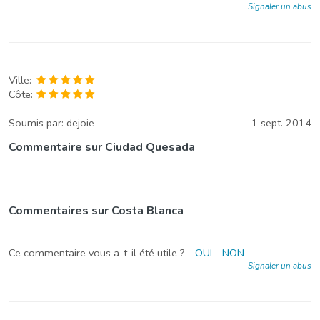
Signaler un abus
Ville:
Côte:
Soumis par:
dejoie
1 sept. 2014
Commentaire sur Ciudad Quesada
Commentaires sur Costa Blanca
Ce commentaire vous a-t-il été utile ?
OUI
NON
Signaler un abus