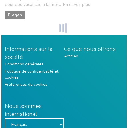
pour des vacances à la mer.... En savoir plus
Plages
Informations sur la
Ce que nous offrons
société
Articles
Conditions générales
Politique de confidentialité et
cookies
Préférences de cookies
Nous sommes
international