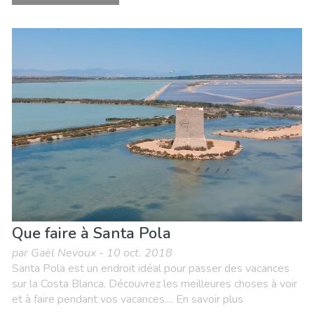
Que faire à Santa Pola
par Gaël Nevoux - 10 oct. 2018
Santa Pola est un endroit idéal pour passer des vacances
sur la Costa Blanca. Découvrez les meilleures choses à voir
et à faire pendant vos vacances.... En savoir plus