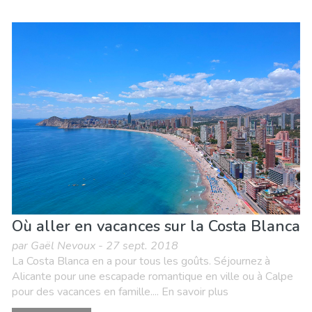
Où aller en vacances sur la Costa Blanca
par Gaël Nevoux - 27 sept. 2018
La Costa Blanca en a pour tous les goûts. Séjournez à
Alicante pour une escapade romantique en ville ou à Calpe
pour des vacances en famille.... En savoir plus