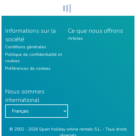
Informations sur la
Ce que nous offrons
société
Articles
Conditions générales
Politique de confidentialité et
cookies
Préférences de cookies
Nous sommes
international
© 2002 - 2026 Spain holiday online rentals S.L. - Tous droits
réservés