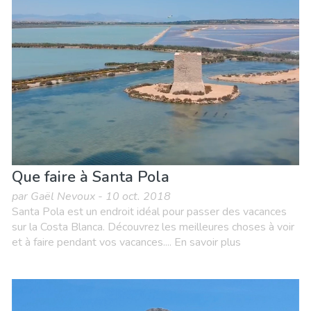
Que faire à Santa Pola
par Gaël Nevoux - 10 oct. 2018
Santa Pola est un endroit idéal pour passer des vacances
sur la Costa Blanca. Découvrez les meilleures choses à voir
et à faire pendant vos vacances.... En savoir plus