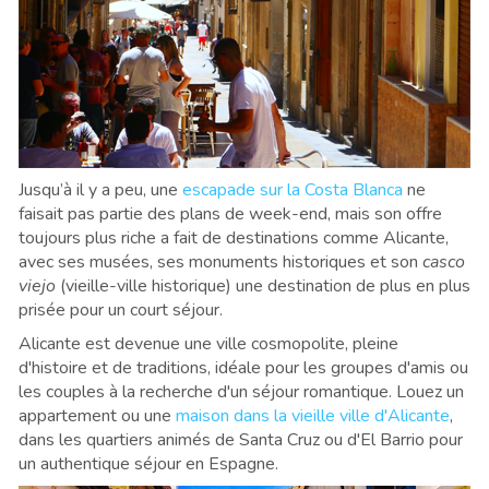
Jusqu’à il y a peu, une
escapade sur la Costa Blanca
ne
faisait pas partie des plans de week-end, mais son offre
toujours plus riche a fait de destinations comme Alicante,
avec ses musées, ses monuments historiques et son
casco
viejo
(vieille-ville historique) une destination de plus en plus
prisée pour un court séjour.
Alicante est devenue une ville cosmopolite, pleine
d'histoire et de traditions, idéale pour les groupes d'amis ou
les couples à la recherche d'un séjour romantique. Louez un
appartement ou une
maison dans la vieille ville d'Alicante
,
dans les quartiers animés de Santa Cruz ou d'El Barrio pour
un authentique séjour en Espagne.