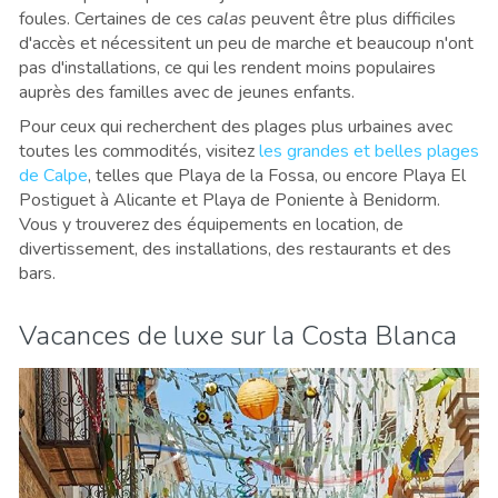
foules. Certaines de ces
calas
peuvent être plus difficiles
d'accès et nécessitent un peu de marche et beaucoup n'ont
pas d'installations, ce qui les rendent moins populaires
auprès des familles avec de jeunes enfants.
Pour ceux qui recherchent des plages plus urbaines avec
toutes les commodités, visitez
les grandes et belles plages
de Calpe
, telles que Playa de la Fossa, ou encore Playa El
Postiguet à Alicante et Playa de Poniente à Benidorm.
Vous y trouverez des équipements en location, de
divertissement, des installations, des restaurants et des
bars.
Vacances de luxe sur la Costa Blanca