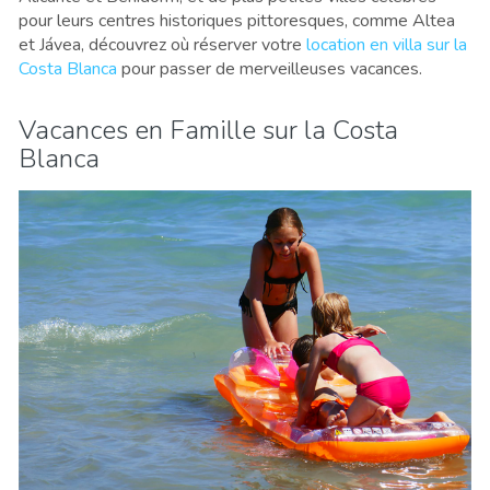
pour leurs centres historiques pittoresques, comme Altea
et Jávea, découvrez où réserver votre
location en villa sur la
Costa Blanca
pour passer de merveilleuses vacances.
Vacances en Famille sur la Costa
Blanca