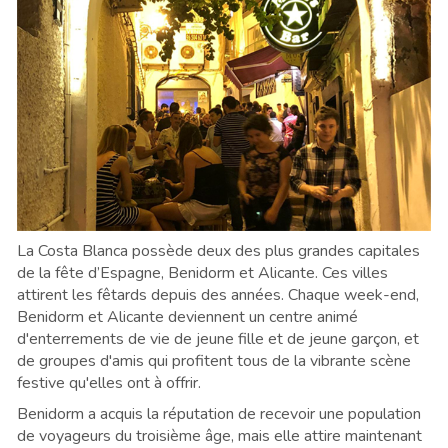
La Costa Blanca possède deux des plus grandes capitales
de la fête d’Espagne, Benidorm et Alicante. Ces villes
attirent les fêtards depuis des années. Chaque week-end,
Benidorm et Alicante deviennent un centre animé
d'enterrements de vie de jeune fille et de jeune garçon, et
de groupes d'amis qui profitent tous de la vibrante scène
festive qu'elles ont à offrir.
Benidorm a acquis la réputation de recevoir une population
de voyageurs du troisième âge, mais elle attire maintenant