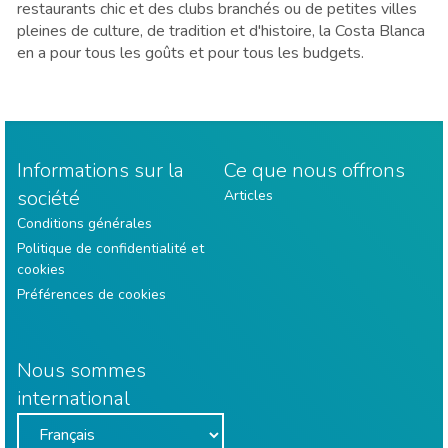
restaurants chic et des clubs branchés ou de petites villes
pleines de culture, de tradition et d'histoire, la Costa Blanca
en a pour tous les goûts et pour tous les budgets.
Informations sur la
Ce que nous offrons
société
Articles
Conditions générales
Politique de confidentialité et
cookies
Préférences de cookies
Nous sommes
international