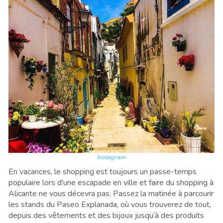
Instagram
En vacances, le shopping est toujours un passe-temps
populaire lors d'une escapade en ville et faire du shopping à
Alicante ne vous décevra pas. Passez la matinée à parcourir
les stands du Paseo Explanada, où vous trouverez de tout,
depuis des vêtements et des bijoux jusqu’à des produits