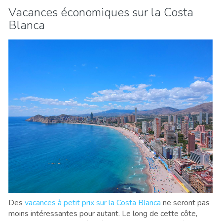
Vacances économiques sur la Costa
Blanca
Des
vacances à petit prix sur la Costa Blanca
ne seront pas
moins intéressantes pour autant. Le long de cette côte,