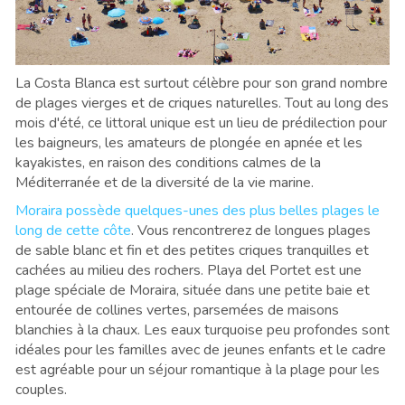
La Costa Blanca est surtout célèbre pour son grand nombre
de plages vierges et de criques naturelles. Tout au long des
mois d'été, ce littoral unique est un lieu de prédilection pour
les baigneurs, les amateurs de plongée en apnée et les
kayakistes, en raison des conditions calmes de la
Méditerranée et de la diversité de la vie marine.
Moraira possède quelques-unes des plus belles plages le
long de cette côte
. Vous rencontrerez de longues plages
de sable blanc et fin et des petites criques tranquilles et
cachées au milieu des rochers. Playa del Portet est une
plage spéciale de Moraira, située dans une petite baie et
entourée de collines vertes, parsemées de maisons
blanchies à la chaux. Les eaux turquoise peu profondes sont
idéales pour les familles avec de jeunes enfants et le cadre
est agréable pour un séjour romantique à la plage pour les
couples.