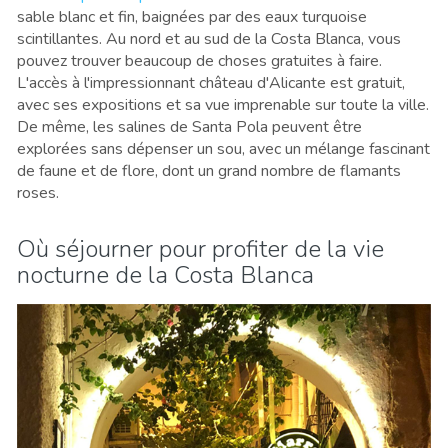
sable blanc et fin, baignées par des eaux turquoise
scintillantes. Au nord et au sud de la Costa Blanca, vous
pouvez trouver beaucoup de choses gratuites à faire.
L'accès à l'impressionnant château d'Alicante est gratuit,
avec ses expositions et sa vue imprenable sur toute la ville.
De même, les salines de Santa Pola peuvent être
explorées sans dépenser un sou, avec un mélange fascinant
de faune et de flore, dont un grand nombre de flamants
roses.
Où séjourner pour profiter de la vie
nocturne de la Costa Blanca