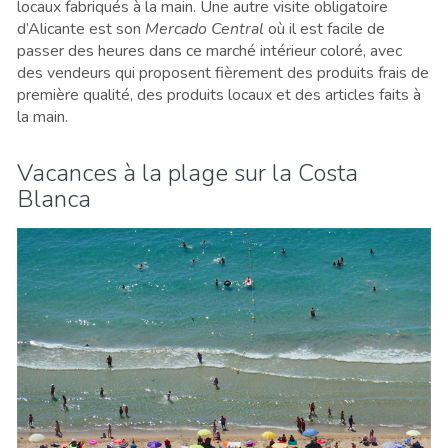
locaux fabriqués à la main. Une autre visite obligatoire
d’Alicante est son
Mercado Central
où il est facile de
passer des heures dans ce marché intérieur coloré, avec
des vendeurs qui proposent fièrement des produits frais de
première qualité, des produits locaux et des articles faits à
la main.
Vacances à la plage sur la Costa
Blanca