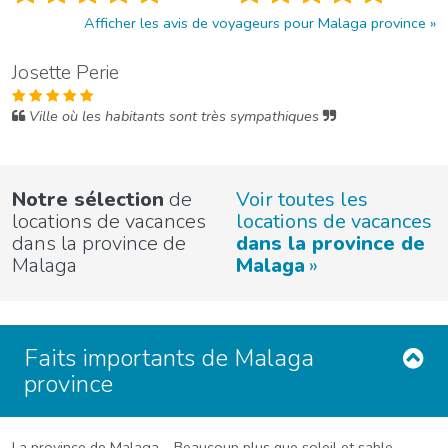
Afficher les avis de voyageurs pour Malaga province
Josette Perie
Ville où les habitants sont très sympathiques
Notre sélection
de
Voir toutes les
locations de vacances
locations de vacances
dans la province de
dans la province de
Malaga
Malaga
Faits importants de Malaga
province
La province de Malaga – Beaucoup plus que soleil et sable