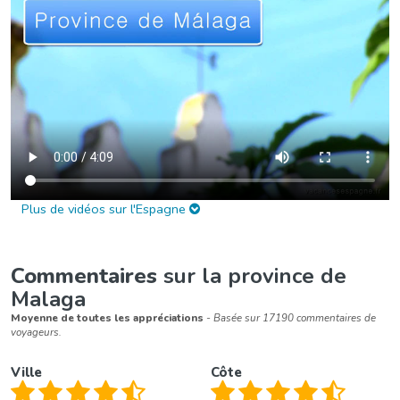
Plus de vidéos sur l'Espagne
Commentaires
sur la province de
Malaga
Moyenne de toutes les appréciations
- Basée sur 17190 commentaires de
voyageurs.
Ville
Côte