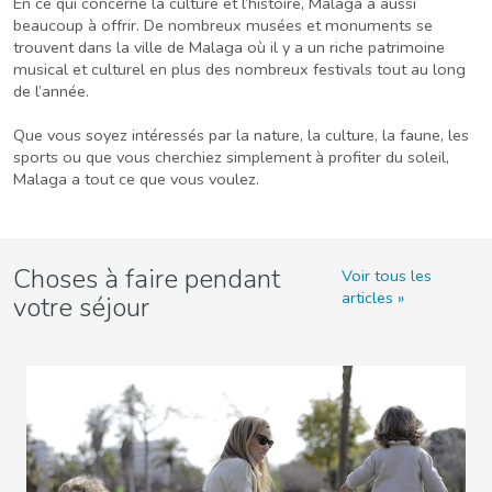
En ce qui concerne la culture et l’histoire, Malaga a aussi
beaucoup à offrir. De nombreux musées et monuments se
trouvent dans la ville de Malaga où il y a un riche patrimoine
musical et culturel en plus des nombreux festivals tout au long
de l’année.
Que vous soyez intéressés par la nature, la culture, la faune, les
sports ou que vous cherchiez simplement à profiter du soleil,
Malaga a tout ce que vous voulez.
Choses à faire pendant
Voir tous les
articles
votre séjour