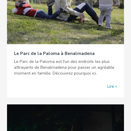
Le Parc de la Paloma à Benalmadena
Le Parc de la Paloma est l'un des endroits les plus
attrayants de Benalmadena pour passer un agréable
moment en famille. Découvrez pourquoi ici.
Lire