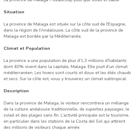
Situation
La province de Malaga est située sur la côte sud de l'Espagne,
dans la région de l'Andalousie. La côte sud de la province de
Malaga est bordée par la Méditerranée.
Climat et Population
La province a une population de plus d’1,3 millions d’habitants
dont 40% vivent dans la capitale, Malaga. Elle jouit d’un climat
méditerranéen. Les hivers sont courts et doux et les étés chauds
et secs. Sur la côte est, vous y trouverez un climat subtropical.
Description
Dans la province de Malaga, le visiteur rencontrera un mélange
de la culture andalouse traditionnelle, de superbes paysages, le
soleil et des plages sans fin. L’activité principale est le tourisme,
en particulier dans les stations de la Costa del Sol qui attirent
des millions de visiteurs chaque année.