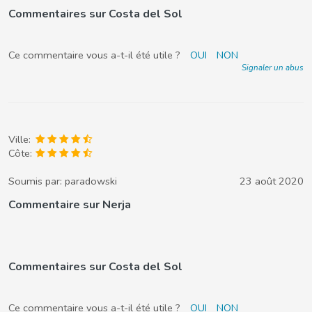
Commentaires sur Costa del Sol
Ce commentaire vous a-t-il été utile ?
OUI
NON
Signaler un abus
Ville:
Côte:
Soumis par:
paradowski
23 août 2020
Commentaire sur Nerja
Commentaires sur Costa del Sol
Ce commentaire vous a-t-il été utile ?
OUI
NON