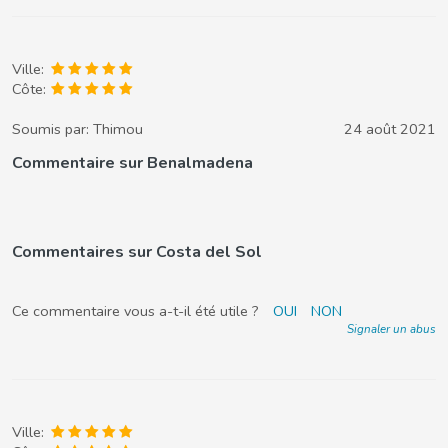
Ville:
Côte:
Soumis par:
Thimou
24 août 2021
Commentaire sur Benalmadena
Commentaires sur Costa del Sol
Ce commentaire vous a-t-il été utile ?
OUI
NON
Signaler un abus
Ville: