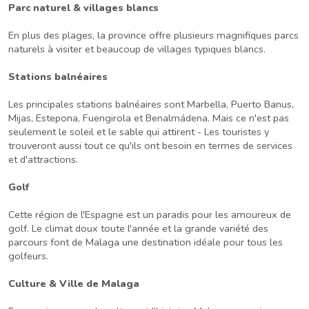
Parc naturel & villages blancs
En plus des plages, la province offre plusieurs magnifiques parcs
naturels à visiter et beaucoup de villages typiques blancs.
Stations balnéaires
Les principales stations balnéaires sont Marbella, Puerto Banus,
Mijas, Estepona, Fuengirola et Benalmádena. Mais ce n'est pas
seulement le soleil et le sable qui attirent - Les touristes y
trouveront aussi tout ce qu'ils ont besoin en termes de services
et d'attractions.
Golf
Cette région de l'Espagne est un paradis pour les amoureux de
golf. Le climat doux toute l'année et la grande variété des
parcours font de Malaga une destination idéale pour tous les
golfeurs.
Culture & Ville de Malaga