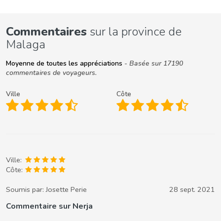
Commentaires
sur la province de
Malaga
Moyenne de toutes les appréciations
- Basée sur 17190
commentaires de voyageurs.
Ville
Côte
Ville:
Côte:
Soumis par:
Josette Perie
28 sept. 2021
Commentaire sur Nerja