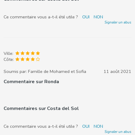
Ce commentaire vous a-t-il été utile ?
OUI
NON
Signaler un abus
Ville:
Côte:
Soumis par:
Famille de Mohamed et Sofia
11 août 2021
Commentaire sur Ronda
Commentaires sur Costa del Sol
Ce commentaire vous a-t-il été utile ?
OUI
NON
Signaler un abus