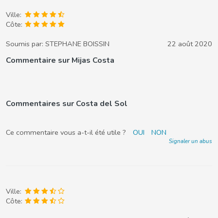
Ville:
Côte:
Soumis par:
STEPHANE BOISSIN
22 août 2020
Commentaire sur Mijas Costa
Commentaires sur Costa del Sol
Ce commentaire vous a-t-il été utile ?
OUI
NON
Signaler un abus
Ville:
Côte: