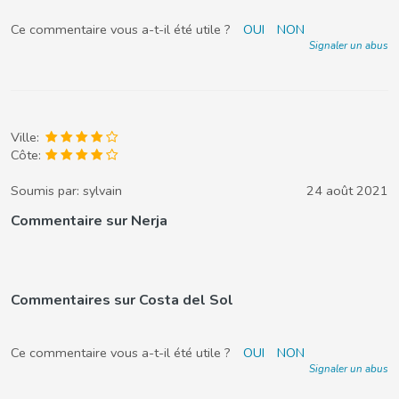
Ce commentaire vous a-t-il été utile ?
OUI
NON
Signaler un abus
Ville:
Côte:
Soumis par:
sylvain
24 août 2021
Commentaire sur Nerja
Commentaires sur Costa del Sol
Ce commentaire vous a-t-il été utile ?
OUI
NON
Signaler un abus