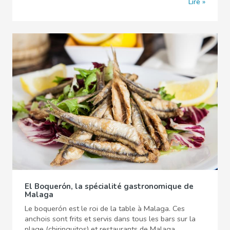
Lire
El Boquerón, la spécialité gastronomique de
Malaga
Le boquerón est le roi de la table à Malaga. Ces
anchois sont frits et servis dans tous les bars sur la
plage (chiringuitos) et restaurants de Malaga.