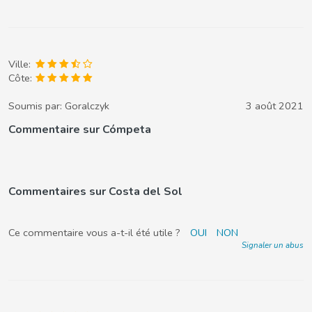
Ville:
Côte:
Soumis par:
Goralczyk
3 août 2021
Commentaire sur Cómpeta
Commentaires sur Costa del Sol
Ce commentaire vous a-t-il été utile ?
OUI
NON
Signaler un abus