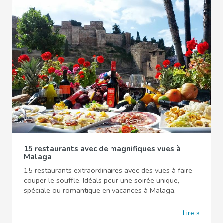
15 restaurants avec de magnifiques vues à
Malaga
15 restaurants extraordinaires avec des vues à faire
couper le souffle. Idéals pour une soirée unique,
spéciale ou romantique en vacances à Malaga.
Lire