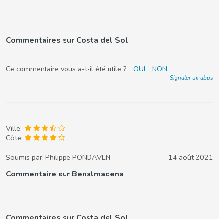
Commentaires sur Costa del Sol
Ce commentaire vous a-t-il été utile ?
OUI
NON
Signaler un abus
Ville:
Côte:
Soumis par:
Philippe PONDAVEN
14 août 2021
Commentaire sur Benalmadena
Commentaires sur Costa del Sol