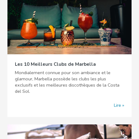
Les 10 Meilleurs Clubs de Marbella
Mondialement connue pour son ambiance et le
glamour, Marbella possède les clubs les plus
exclusifs et les meilleures discothèques de la Costa
del Sol.
Lire