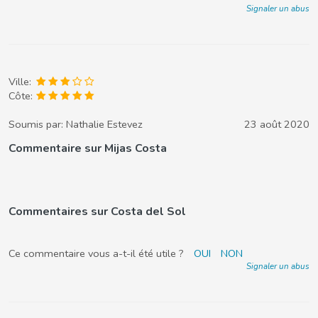
Signaler un abus
Ville:
Côte:
Soumis par:
Nathalie Estevez
23 août 2020
Commentaire sur Mijas Costa
Commentaires sur Costa del Sol
Ce commentaire vous a-t-il été utile ?
OUI
NON
Signaler un abus