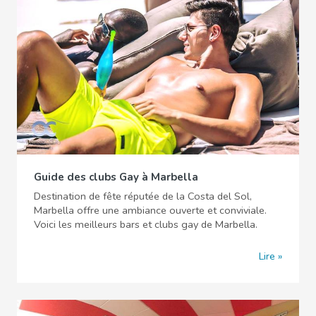
Guide des clubs Gay à Marbella
Destination de fête réputée de la Costa del Sol,
Marbella offre une ambiance ouverte et conviviale.
Voici les meilleurs bars et clubs gay de Marbella.
Lire