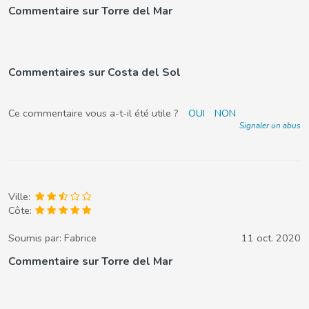
Commentaire sur Torre del Mar
Commentaires sur Costa del Sol
Ce commentaire vous a-t-il été utile ?
OUI
NON
Signaler un abus
Ville:
Côte:
Soumis par:
Fabrice
11 oct. 2020
Commentaire sur Torre del Mar