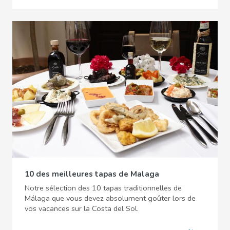
10 des meilleures tapas de Malaga
Notre sélection des 10 tapas traditionnelles de
Málaga que vous devez absolument goûter lors de
vos vacances sur la Costa del Sol.