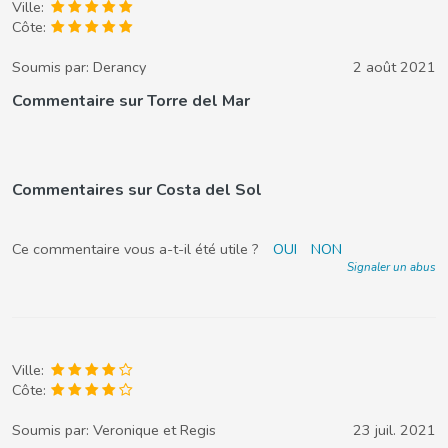
Ville:
Côte:
Soumis par:
Derancy
2 août 2021
Commentaire sur Torre del Mar
Commentaires sur Costa del Sol
Ce commentaire vous a-t-il été utile ?
OUI
NON
Signaler un abus
Ville:
Côte:
Soumis par:
Veronique et Regis
23 juil. 2021