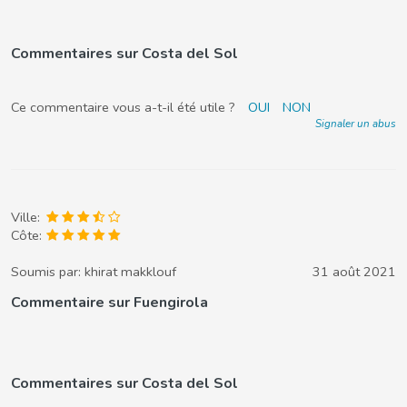
Commentaires sur Costa del Sol
Ce commentaire vous a-t-il été utile ?
OUI
NON
Signaler un abus
Ville:
Côte:
Soumis par:
khirat makklouf
31 août 2021
Commentaire sur Fuengirola
Commentaires sur Costa del Sol