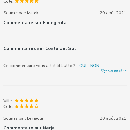
Côte:
Soumis par:
Malek
20 août 2021
Commentaire sur Fuengirola
Commentaires sur Costa del Sol
Ce commentaire vous a-t-il été utile ?
OUI
NON
Signaler un abus
Ville:
Côte:
Soumis par:
Le naour
20 août 2021
Commentaire sur Nerja