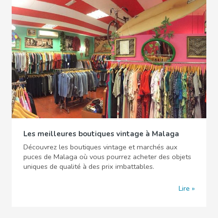
Les meilleures boutiques vintage à Malaga
Découvrez les boutiques vintage et marchés aux
puces de Malaga où vous pourrez acheter des objets
uniques de qualité à des prix imbattables.
Lire