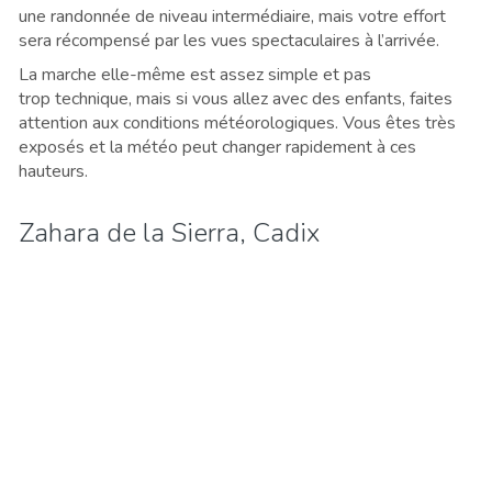
une randonnée de niveau intermédiaire, mais votre effort
sera récompensé par les vues spectaculaires à l’arrivée.
La marche elle-même est assez simple et pas
trop technique, mais si vous allez avec des enfants, faites
attention aux conditions météorologiques. Vous êtes très
exposés et la météo peut changer rapidement à ces
hauteurs.
Zahara de la Sierra, Cadix