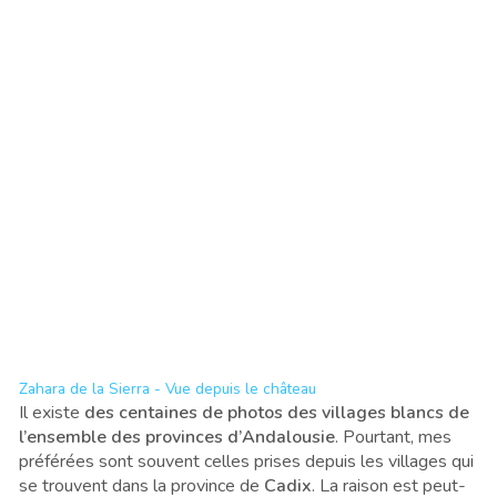
Zahara de la Sierra - Vue depuis le château
Il existe
des centaines de photos des villages blancs de
l’ensemble des provinces d’Andalousie
. Pourtant, mes
préférées sont souvent celles prises depuis les villages qui
se trouvent dans la province de
Cadix
. La raison est peut-