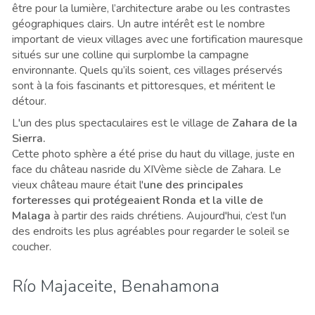
être pour la lumière, l’architecture arabe ou les contrastes
géographiques clairs. Un autre intérêt est le nombre
important de vieux villages avec une fortification mauresque
situés sur une colline qui surplombe la campagne
environnante. Quels qu’ils soient, ces villages préservés
sont à la fois fascinants et pittoresques, et méritent le
détour.
L'un des plus spectaculaires est le village de
Zahara de la
Sierra.
Cette photo sphère a été prise du haut du village, juste en
face du château nasride du XIVème siècle de Zahara. Le
vieux château maure était l'
une des principales
forteresses qui protégeaient Ronda et la ville de
Malaga
à partir des raids chrétiens. Aujourd'hui, c’est l'un
des endroits les plus agréables pour regarder le soleil se
coucher
.
Río Majaceite, Benahamona