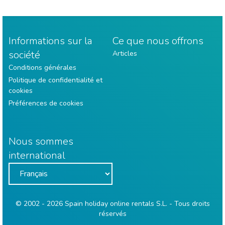
Informations sur la
Ce que nous offrons
société
Articles
Conditions générales
Politique de confidentialité et
cookies
Préférences de cookies
Nous sommes
international
© 2002 - 2026 Spain holiday online rentals S.L. - Tous droits
réservés