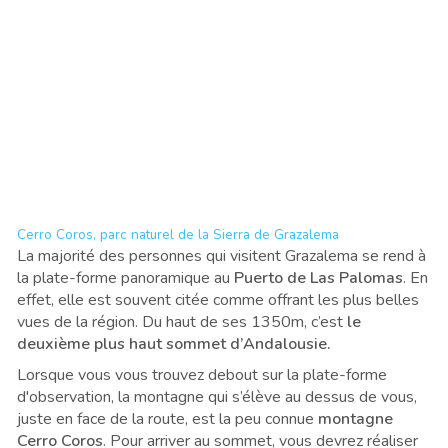
Cerro Coros, parc naturel de la Sierra de Grazalema
La majorité des personnes qui visitent Grazalema se rend à
la plate-forme panoramique au
Puerto de Las Palomas
. En
effet, elle est souvent citée comme offrant les plus belles
vues de la région. Du haut de ses 1350m, c’est
le
deuxième plus haut sommet d’Andalousie.
Lorsque vous vous trouvez debout sur la plate-forme
d'observation, la montagne qui s’élève au dessus de vous,
juste en face de la route, est la peu connue
montagne
Cerro Coros
. Pour arriver au sommet, vous devrez réaliser