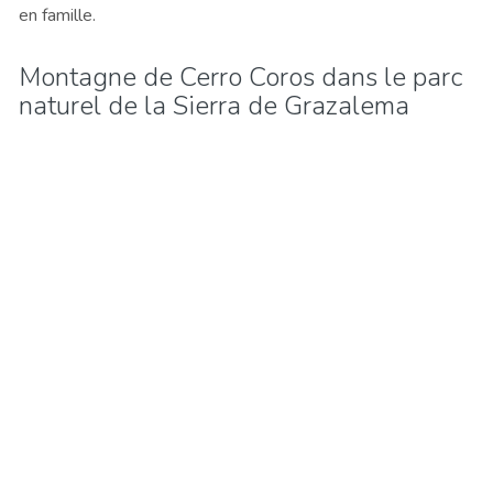
en famille.
Montagne de Cerro Coros dans le parc
naturel de la Sierra de Grazalema