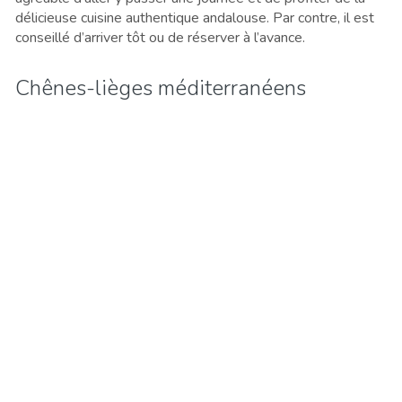
délicieuse cuisine authentique andalouse. Par contre, il est
conseillé d’arriver tôt ou de réserver à l’avance.
Chênes-lièges méditerranéens