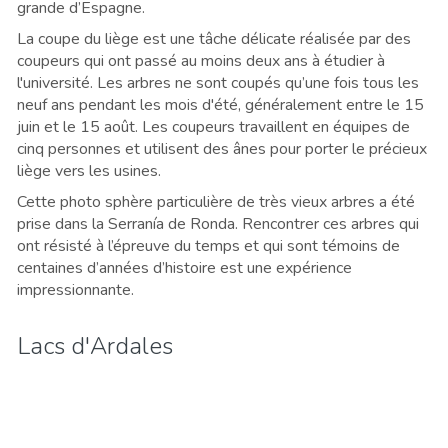
grande d’Espagne.
La coupe du liège est une tâche délicate réalisée par des
coupeurs qui ont passé au moins deux ans à étudier à
l'université. Les arbres ne sont coupés qu’une fois tous les
neuf ans pendant les mois d'été, généralement entre le 15
juin et le 15 août. Les coupeurs travaillent en équipes de
cinq personnes et utilisent des ânes pour porter le précieux
liège vers les usines
.
Cette photo sphère particulière de très vieux arbres a été
prise dans la Serranía de Ronda. Rencontrer ces arbres qui
ont résisté à l’épreuve du temps et qui sont témoins de
centaines d’années d’histoire est une expérience
impressionnante.
Lacs d'Ardales 