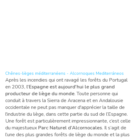
Chênes-lièges méditerranéens - Alcornoques Mediterráneos
Après les incendies qui ont ravagé les forêts du Portugal
en 2003,
l'Espagne est aujourd'hui le plus grand
producteur de liège du monde
. Toute personne qui
conduit à travers la Sierra de Aracena et en Andalousie
occidentale ne peut pas manquer d'apprécier la taille de
l'industrie du liège, dans cette partie du sud de l’Espagne.
Une forêt est particulièrement impressionnante, c’est celle
du majestueux
Parc Naturel d’Alcornocales
. Il s’agit de
l’une des plus grandes forêts de liège du monde et la plus