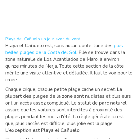
Playa del Cañuelo un jour avec du vent
Playa el Cañuelo
est, sans aucun doute, l'une des
plus
belles plages de la Costa del Sol
. Elle se trouve dans la
zone naturelle de Los Acantilados de Maro, à environ
quinze minutes de Nerja. Toute cette section de la côte
mérite une visite attentive et détaillée. Il faut le voir pour le
croire.
Chaque crique, chaque petite plage cache un secret.
La
plupart des plages de la zone sont nudistes
et plusieurs
ont un accès assez compliqué. Le statut de
parc naturel
assure que les voitures sont interdites à proximité des
plages pendant les mois d'été. La règle générale ici est
que, plus l’accès est difficile, plus jolie est la plage.
L'exception est Playa el Cañuelo
.