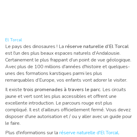
El Torcal
Le pays des dinosaures ! La
réserve naturelle d’El Torcal
est l'un des plus beaux espaces naturels d'Andalousie.
Certainement le plus frappant d’un point de vue géologique.
Avec plus de 100 millions d'années d'histoire et quelques-
unes des formations karstiques parmi les plus
remarquables d’Europe, vos enfants vont adorer le visiter.
Il existe
trois promenades à travers le parc
. Les circuits
jaune et vert sont les plus accessibles et offrent une
excellente introduction. Le parcours rouge est plus
compliqué. Il est d’ailleurs officiellement fermé. Vous devez
disposer d'une autorisation et / ou y aller avec un guide pour
le faire.
Plus d'informations sur la
réserve naturelle d'El Torcal
.