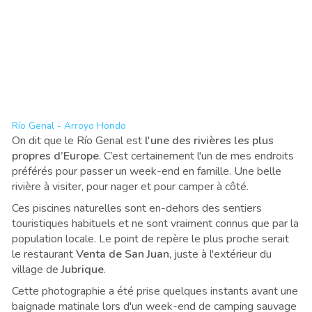
Río Genal - Arroyo Hondo
On dit que le Río Genal est
l'une des rivières les plus
propres d’Europe
. C’est certainement l'un de mes endroits
préférés pour passer un week-end en famille. Une belle
rivière à visiter, pour nager et pour camper à côté
.
Ces piscines naturelles sont en-dehors des sentiers
touristiques habituels et ne sont vraiment connus que par la
population locale. Le point de repère le plus proche serait
le restaurant
Venta de San Juan
, juste à l'extérieur du
village de
Jubrique
.
Cette photographie a été prise quelques instants avant une
baignade matinale lors d'un week-end de camping sauvage