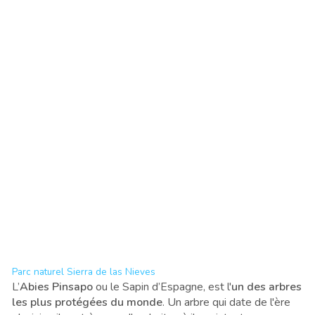
Parc naturel Sierra de las Nieves
L’
Abies Pinsapo
ou le Sapin d’Espagne
,
est l'
un des arbres
les plus protégées du monde
. Un arbre qui date de l'ère