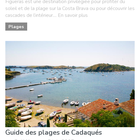
Figueras est une destination privilégiée pour profiter du
soleil et de la plage sur la Costa Brava ou pour découvrir les
cascades de l’intérieur.... En savoir plus
Plages
Guide des plages de Cadaqués