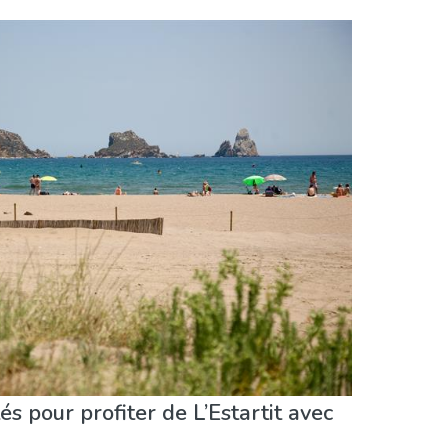
és pour profiter de L’Estartit avec