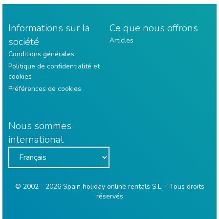
Informations sur la
Ce que nous offrons
société
Articles
Conditions générales
Politique de confidentialité et
cookies
Préférences de cookies
Nous sommes
international
© 2002 - 2026 Spain holiday online rentals S.L. - Tous droits
réservés