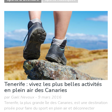
Tenerife : vivez les plus belles activités
en plein air des Canaries
par Gaël Nevoux - 9 mars 2016
Tenerife, la plus grande île des Canaries, est une destination
prisée pour faire du sport en plein air et déconnecter