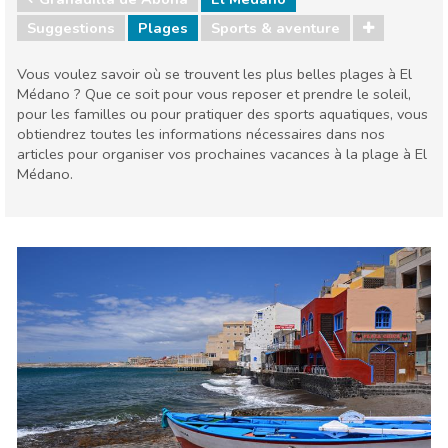
Suggestions
Plages
Sports & aventure
Vous voulez savoir où se trouvent les plus belles plages à El
Médano ? Que ce soit pour vous reposer et prendre le soleil,
pour les familles ou pour pratiquer des sports aquatiques, vous
obtiendrez toutes les informations nécessaires dans nos
articles pour organiser vos prochaines vacances à la plage à El
Médano.
Granadilla de Abona
El Médano
Plages
Sports & aventure