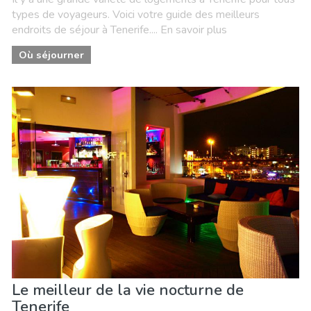
types de voyageurs. Voici votre guide des meilleurs
endroits de séjour à Tenerife.... En savoir plus
Où séjourner
Le meilleur de la vie nocturne de
Tenerife