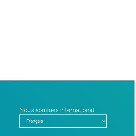
Nous sommes international