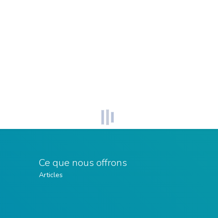
Ce que nous offrons
Articles