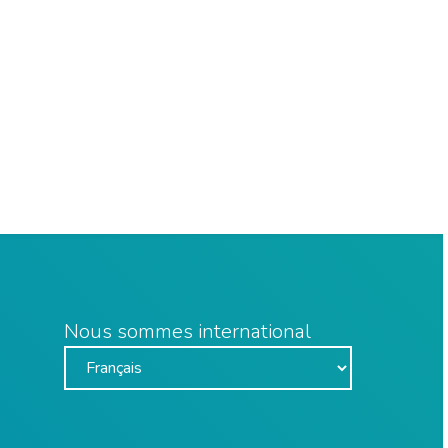
Nous sommes international