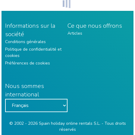
Informations sur la
Ce que nous offrons
société
Articles
Conditions générales
Politique de confidentialité et
cookies
Préférences de cookies
Nous sommes
international
© 2002 - 2026 Spain holiday online rentals S.L. - Tous droits
réservés