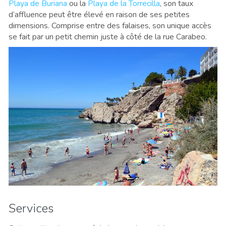
Playa de Buriana
ou la
Playa de la Torrecilla
, son taux
d’affluence peut être élevé en raison de ses petites
dimensions. Comprise entre des falaises, son unique accès
se fait par un petit chemin juste à côté de la rue Carabeo.
Services