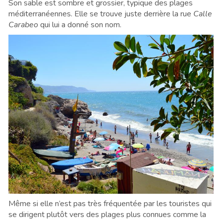
Son sable est sombre et grossier, typique des plages
méditerranéennes. Elle se trouve juste derrière la rue
Calle
Carabeo
qui lui a donné son nom.
Même si elle n’est pas très fréquentée par les touristes qui
se dirigent plutôt vers des plages plus connues comme la