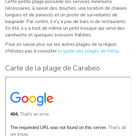
Cette petite plage possède les services minimums
nécessaires, à savoir des douches, une location de chaises
longues et de parasols et un poste de surveillants de
baignade. Par contre, il n’y a pas de bars ni de restaurants.
En été, il y a tout de même un petit kiosque qui vend des
sandwichs et quelques boissons fraîches.
Pour en savoir plus sur les autres plages de la région,
n'hésitez pas à consulter
le guide des plages de Nerja
.
Carte de la plage de Carabeo