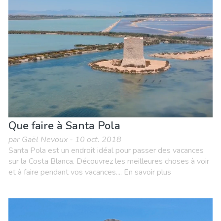
Que faire à Santa Pola
par Gaël Nevoux - 10 oct. 2018
Santa Pola est un endroit idéal pour passer des vacances
sur la Costa Blanca. Découvrez les meilleures choses à voir
et à faire pendant vos vacances.... En savoir plus