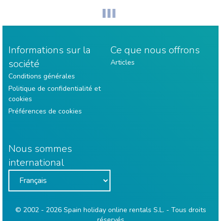
Informations sur la
Ce que nous offrons
société
Articles
Conditions générales
Politique de confidentialité et
cookies
Préférences de cookies
Nous sommes
international
© 2002 - 2026 Spain holiday online rentals S.L. - Tous droits
réservés