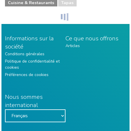
Cuisine & Restaurants
Tapas
Informations sur la
Ce que nous offrons
société
Articles
Conditions générales
Politique de confidentialité et
cookies
Préférences de cookies
Nous sommes
international