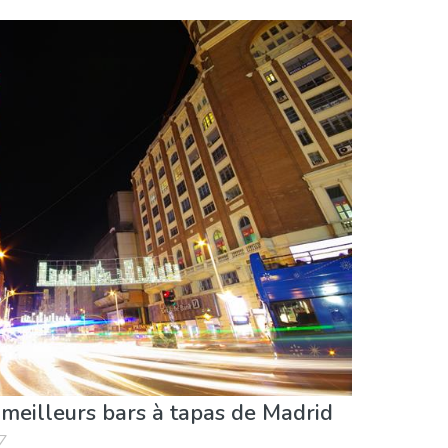
x meilleurs bars à tapas de Madrid
7