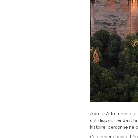
Après s'être remise de
ont disparu, rendant la
histoire, personne ne
Ce dernier domine fièr