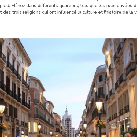
ied. Flânez dans différents quartiers, tels que les rues pavées de
des trois religions qui ont influencé la culture et l'histoire de la vi