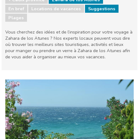
En bref
Locations de vacances
Suggestions
Plages
Vous cherchez des idées et de l’inspiration pour votre voyage à
Zahara de los Atunes ? Nos experts locaux peuvent vous dire
où trouver les meilleurs sites touristiques, activités et lieux
pour manger ou prendre un verre à Zahara de los Atunes afin
de vous aider à organiser au mieux vos vacances.
Cadix province
Zahara de los Atunes
Plages