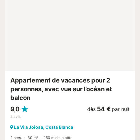
Appartement de vacances pour 2
personnes, avec vue sur l’océan et
balcon
9,0
54 €
dès
par nuit
2
avis
La Vila Joiosa, Costa Blanca
2 pers.
30 m²
150 m de la côte