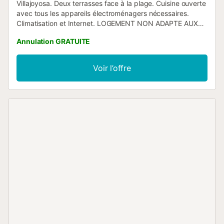
Villajoyosa. Deux terrasses face à la plage. Cuisine ouverte
avec tous les appareils électroménagers nécessaires.
Climatisation et Internet. LOGEMENT NON ADAPTE AUX
ENFANTS DE MOINS DE 10 ANS....
Annulation GRATUITE
Voir l’offre