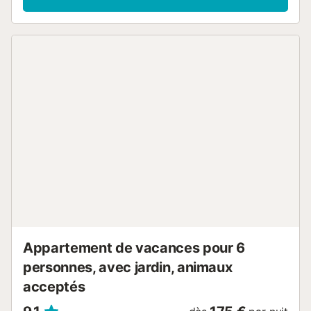
Appartement de vacances pour 6
personnes, avec jardin, animaux
acceptés