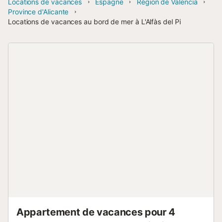
Locations de vacances
Espagne
Région de Valencia
Province d'Alicante
Locations de vacances au bord de mer à L'Alfàs del Pi
Appartement de vacances pour 4