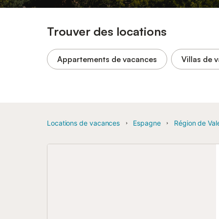
Trouver des locations
Appartements de vacances
Villas de 
Locations de vacances
Espagne
Région de Val