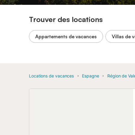
Trouver des locations
Appartements de vacances
Villas de 
Locations de vacances
Espagne
Région de Val