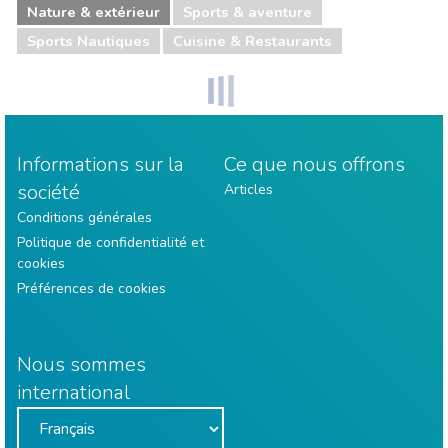
Nature & extérieur
Sports & aventure
Sports Nautiques
Cuisine & Restaurants
Informations sur la
Ce que nous offrons
société
Articles
Conditions générales
Politique de confidentialité et
cookies
Préférences de cookies
Nous sommes
international