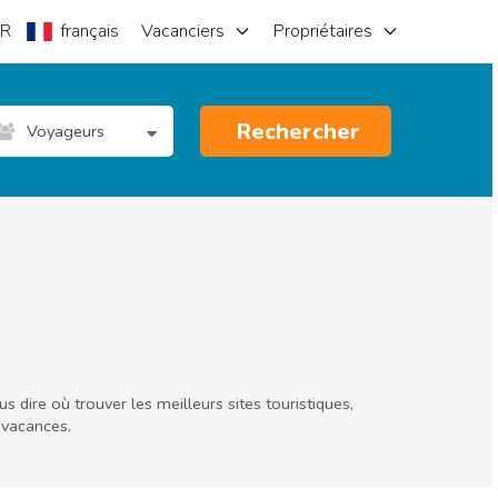
R
français
Vacanciers
Propriétaires
Rechercher
Voyageurs
 dire où trouver les meilleurs sites touristiques,
 vacances.