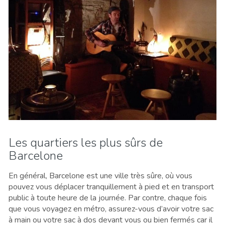
Les quartiers les plus sûrs de
Barcelone
En général, Barcelone est une ville très sûre, où vous
pouvez vous déplacer tranquillement à pied et en transport
public à toute heure de la journée. Par contre, chaque fois
que vous voyagez en métro, assurez-vous d’avoir votre sac
à main ou votre sac à dos devant vous ou bien fermés car il