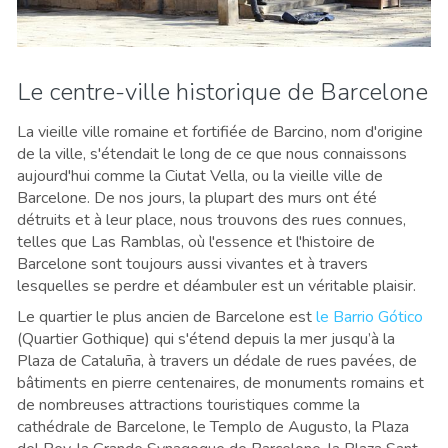
Le centre-ville historique de Barcelone
La vieille ville romaine et fortifiée de Barcino, nom d'origine
de la ville, s'étendait le long de ce que nous connaissons
aujourd'hui comme la Ciutat Vella, ou la vieille ville de
Barcelone. De nos jours, la plupart des murs ont été
détruits et à leur place, nous trouvons des rues connues,
telles que Las Ramblas, où l'essence et l'histoire de
Barcelone sont toujours aussi vivantes et à travers
lesquelles se perdre et déambuler est un véritable plaisir.
Le quartier le plus ancien de Barcelone est
le Barrio Gótico
(Quartier Gothique) qui s'étend depuis la mer jusqu’à la
Plaza de Cataluña, à travers un dédale de rues pavées, de
bâtiments en pierre centenaires, de monuments romains et
de nombreuses attractions touristiques comme la
cathédrale de Barcelone, le Templo de Augusto, la Plaza