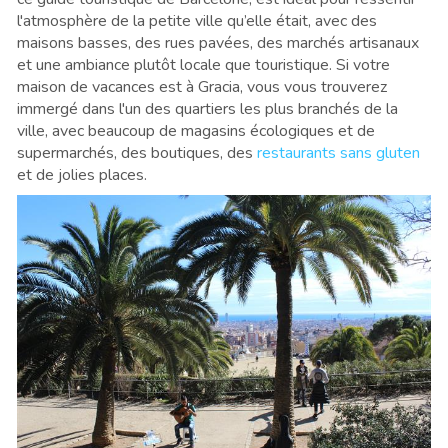
l'atmosphère de la petite ville qu’elle était, avec des
maisons basses, des rues pavées, des marchés artisanaux
et une ambiance plutôt locale que touristique. Si votre
maison de vacances est à Gracia, vous vous trouverez
immergé dans l'un des quartiers les plus branchés de la
ville, avec beaucoup de magasins écologiques et de
supermarchés, des boutiques, des
restaurants sans gluten
et de jolies places.