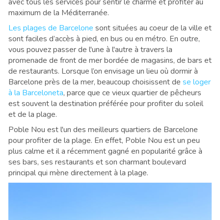
avec tous les services pour sentir le charme et profiter au
maximum de la Méditerranée.
Les plages de Barcelone
sont situées au coeur de la ville et
sont faciles d’accès à pied, en bus ou en métro. En outre,
vous pouvez passer de l'une à l'autre à travers la
promenade de front de mer bordée de magasins, de bars et
de restaurants. Lorsque l’on envisage un lieu où dormir à
Barcelone près de la mer, beaucoup choisissent de
se loger
à la Barceloneta
, parce que ce vieux quartier de pêcheurs
est souvent la destination préférée pour profiter du soleil
et de la plage.
Poble Nou est l'un des meilleurs quartiers de Barcelone
pour profiter de la plage. En effet, Poble Nou est un peu
plus calme et il a récemment gagné en popularité grâce à
ses bars, ses restaurants et son charmant boulevard
principal qui mène directement à la plage.