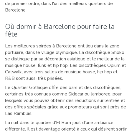
de premier ordre, dans l'un des meilleurs quartiers de
Barcelone.
Où dormir à Barcelone pour faire la
fête
Les meilleures soirées à Barcelone ont lieu dans la zone
portuaire, dans le village olympique. La discothèque Shoko
se distingue par sa décoration asiatique et le meilleur de la
musique house, funk et hip hop. Les discothèques Opium et
Catwalk, avec trois salles de musique house, hip hop et
R&B sont aussi très prisées.
Le Quartier Gothique offre des bars et des discothèques,
certaines très connues comme Sidecar ou Jamboree, pour
lesquels vous pouvez obtenir des réductions sur l’entrée et
des offres spéciales grâce aux promoteurs qui sont près de
Las Ramblas.
La nuit dans le quartier d’El Born jouit d’une ambiance
différente. Il est davantage orienté à ceux qui désirent sortir