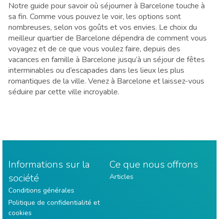
Notre guide pour savoir où séjourner à Barcelone touche à
sa fin. Comme vous pouvez le voir, les options sont
nombreuses, selon vos goûts et vos envies. Le choix du
meilleur quartier de Barcelone dépendra de comment vous
voyagez et de ce que vous voulez faire, depuis des
vacances en famille à Barcelone jusqu’à un séjour de fêtes
interminables ou d’escapades dans les lieux les plus
romantiques de la ville. Venez à Barcelone et laissez-vous
séduire par cette ville incroyable.
Informations sur la
Ce que nous offrons
société
Articles
Conditions générales
Politique de confidentialité et
cookies