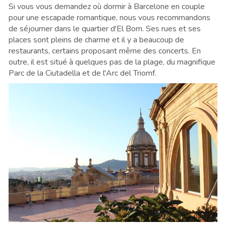
Si vous vous demandez où dormir à Barcelone en couple
pour une escapade romantique, nous vous recommandons
de séjourner dans le quartier d'El Born. Ses rues et ses
places sont pleins de charme et il y a beaucoup de
restaurants, certains proposant même des concerts. En
outre, il est situé à quelques pas de la plage, du magnifique
Parc de la Ciutadella et de l'Arc del Triomf.