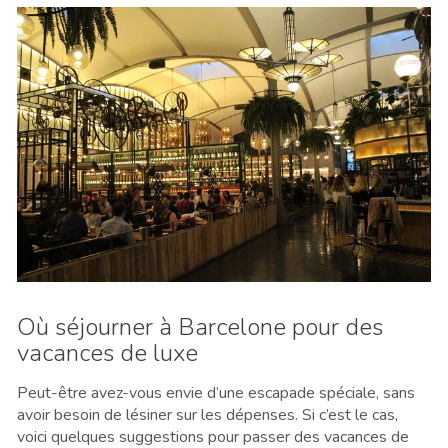
Où séjourner à Barcelone pour des
vacances de luxe
Peut-être avez-vous envie d’une escapade spéciale, sans
avoir besoin de lésiner sur les dépenses. Si c’est le cas,
voici quelques suggestions pour passer des vacances de