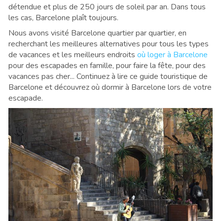
détendue et plus de 250 jours de soleil par an. Dans tous
les cas, Barcelone plaît toujours.
Nous avons visité Barcelone quartier par quartier, en
recherchant les meilleures alternatives pour tous les types
de vacances et les meilleurs endroits
où loger à Barcelone
pour des escapades en famille, pour faire la fête, pour des
vacances pas cher... Continuez à lire ce guide touristique de
Barcelone et découvrez où dormir à Barcelone lors de votre
escapade.