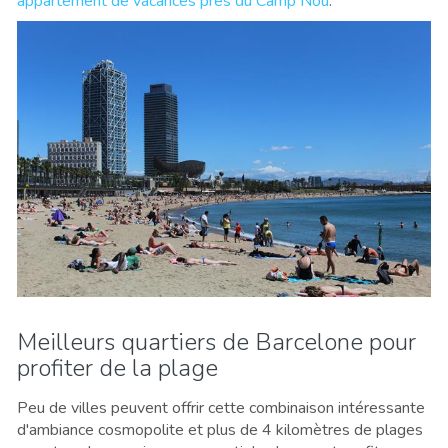
appartement de vacances près du Camp Nou
.
Meilleurs quartiers de Barcelone pour
profiter de la plage
Peu de villes peuvent offrir cette combinaison intéressante
d'ambiance cosmopolite et plus de 4 kilomètres de plages