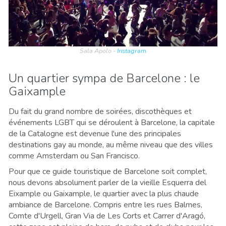
Sala Apolo -
Instagram
Un quartier sympa de Barcelone : le
Gaixample
Du fait du grand nombre de soirées, discothèques et
événements LGBT qui se déroulent à Barcelone, la capitale
de la Catalogne est devenue l'une des principales
destinations gay au monde, au même niveau que des villes
comme Amsterdam ou San Francisco.
Pour que ce guide touristique de Barcelone soit complet,
nous devons absolument parler de la vieille Esquerra del
Eixample ou Gaixample, le quartier avec la plus chaude
ambiance de Barcelone. Compris entre les rues Balmes,
Comte d'Urgell, Gran Via de Les Corts et Carrer d'Aragó,