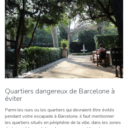
Quartiers dangereux de Barcelone à
éviter
Parmi les rues ou les quartiers qui devraient être évités
pendant votre escapade à Barcelone, il faut mentionner
les quartiers situés en périphérie de la ville, dans les zones