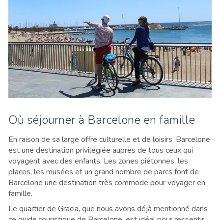
Où séjourner à Barcelone en famille
En raison de sa large offre culturelle et de loisirs, Barcelone
est une destination privilégiée auprès de tous ceux qui
voyagent avec des enfants. Les zones piétonnes, les
places, les musées et un grand nombre de parcs font de
Barcelone une destination très commode pour voyager en
famille.
Le quartier de Gracia, que nous avons déjà mentionné dans
ce guide touristique de Barcelone, est idéal pour ressentir