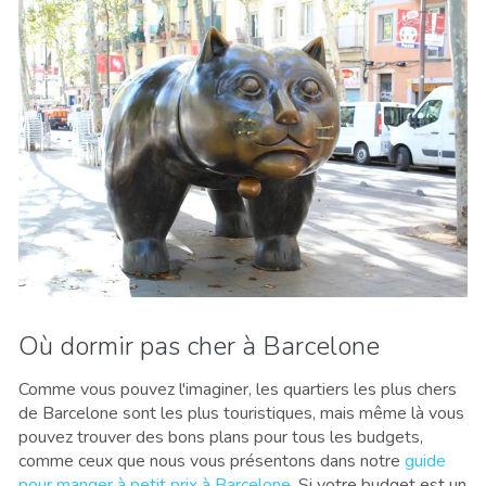
Où dormir pas cher à Barcelone
Comme vous pouvez l'imaginer, les quartiers les plus chers
de Barcelone sont les plus touristiques, mais même là vous
pouvez trouver des bons plans pour tous les budgets,
comme ceux que nous vous présentons dans notre
guide
pour manger à petit prix à Barcelone
. Si votre budget est un