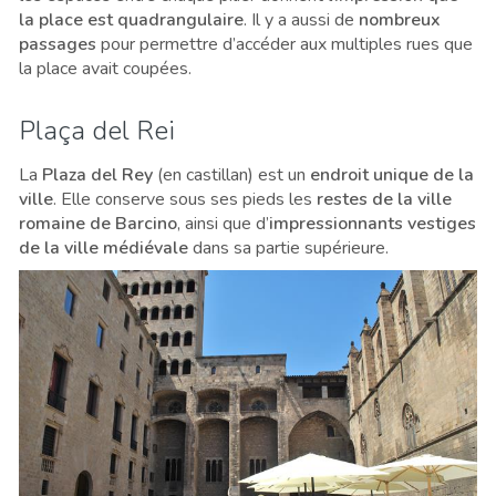
la place est quadrangulaire
. Il y a aussi de
nombreux
passages
pour permettre d’accéder aux multiples rues que
la place avait coupées.
Plaça del Rei
La
Plaza del Rey
(en castillan) est un
endroit unique de la
ville
. Elle conserve sous ses pieds les
restes de la ville
romaine de Barcino
, ainsi que d’
impressionnants vestiges
de la ville médiévale
dans sa partie supérieure.