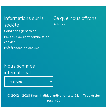
Informations sur la
Ce que nous offrons
société
Articles
Conditions générales
Politique de confidentialité et
cookies
Préférences de cookies
Nous sommes
international
© 2002 - 2026 Spain holiday online rentals S.L. - Tous droits
réservés