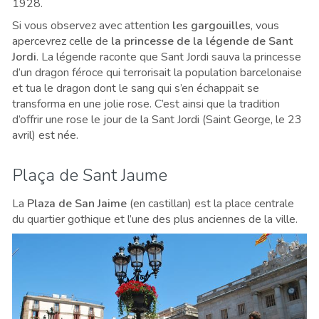
1928.
Si vous observez avec attention
les gargouilles
, vous
apercevrez celle de
la princesse de la légende de Sant
Jordi
.
La légende raconte que Sant Jordi sauva la princesse
d’un dragon féroce qui terrorisait la population barcelonaise
et tua le dragon dont le sang qui s’en échappait se
transforma en une jolie rose. C’est ainsi que la tradition
d’offrir une rose le jour de la Sant Jordi (Saint George, le 23
avril) est née.
Plaça de Sant Jaume
La
Plaza de San Jaime
(en castillan) est la place centrale
du quartier gothique et l’une des plus anciennes de la ville.