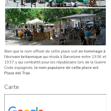
Bien que le nom officiel de cette place soit
en hommage à
l’écrivain britannique
qui résida à Barcelone entre 1936 et
1937 y qui combattit pour les républicains lors de la Guerre
Civile espagnole,
le nom populaire de cette place est
Plaza del Tripi
.
Carte