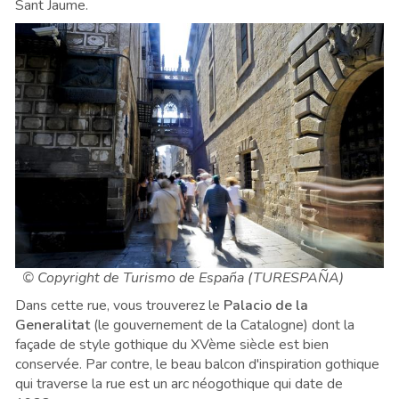
Sant Jaume.
© Copyright de Turismo de España (TURESPAÑA)
Dans cette rue, vous trouverez le
Palacio de la
Generalitat
(le gouvernement de la Catalogne) dont la
façade de style gothique du XVème siècle est bien
conservée. Par contre, le beau balcon d'inspiration gothique
qui traverse la rue est un arc néogothique qui date de