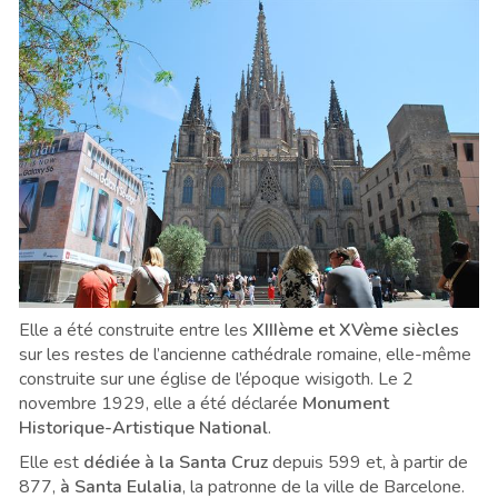
Elle a été construite entre les
XIIIème et XVème siècles
sur les restes de l’ancienne cathédrale romaine, elle-même
construite sur une église de l’époque wisigoth. Le 2
novembre 1929, elle a été déclarée
Monument
Historique-Artistique National
.
Elle est
dédiée à la Santa Cruz
depuis 599 et, à partir de
877,
à Santa Eulalia
, la patronne de la ville de Barcelone.