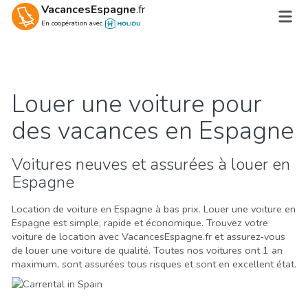
VacancesEspagne
.fr
En coopération avec
Louer une voiture pour
des vacances en Espagne
Voitures neuves et assurées à louer en
Espagne
Location de voiture en Espagne à bas prix. Louer une voiture en
Espagne est simple, rapide et économique. Trouvez votre
voiture de location avec VacancesEspagne.fr et assurez-vous
de louer une voiture de qualité. Toutes nos voitures ont 1 an
maximum, sont assurées tous risques et sont en excellent état.