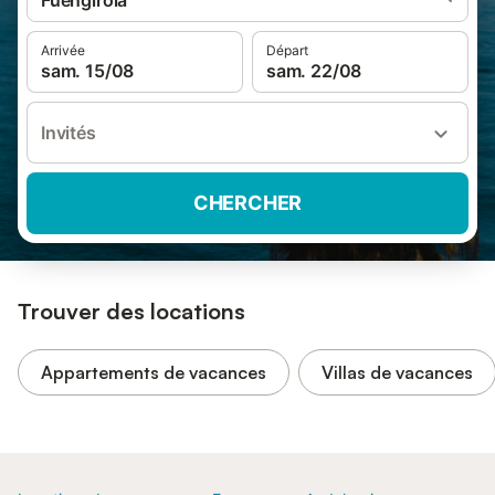
Fuengirola
Arrivée
Départ
sam. 15/08
sam. 22/08
Invités
CHERCHER
Trouver des locations
Appartements de vacances
Villas de vacances