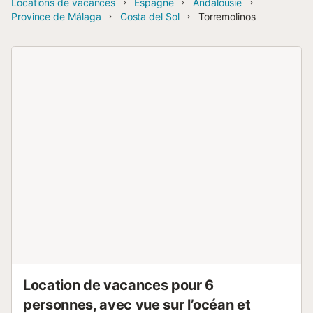
Locations de vacances
Espagne
Andalousie
Province de Málaga
Costa del Sol
Torremolinos
Location de vacances pour 6
personnes, avec vue sur l’océan et