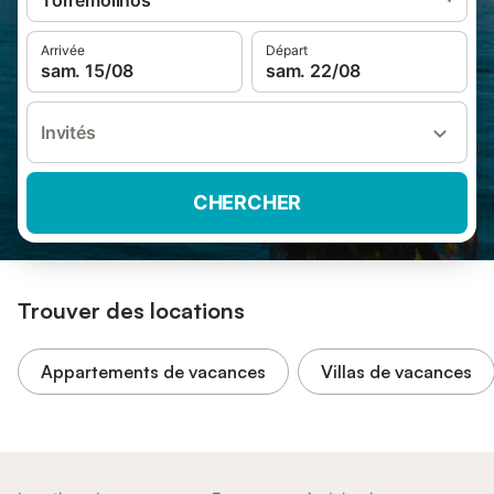
Torremolinos
Arrivée
Départ
sam. 15/08
sam. 22/08
Invités
CHERCHER
Trouver des locations
Appartements de vacances
Villas de vacances