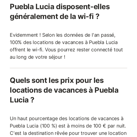
Puebla Lucia disposent-elles
généralement de la wi-fi ?
Evidemment ! Selon les données de l'an passé,
100% des locations de vacances à Puebla Lucia
offrent le wi-fi. Vous pourrez rester connecté tout
au long de votre séjour !
Quels sont les prix pour les
locations de vacances à Puebla
Lucia ?
Un haut pourcentage des locations de vacances à
Puebla Lucia (100 %) est à moins de 100 € par nuit.
C'est la destination rêvée pour trouver une location