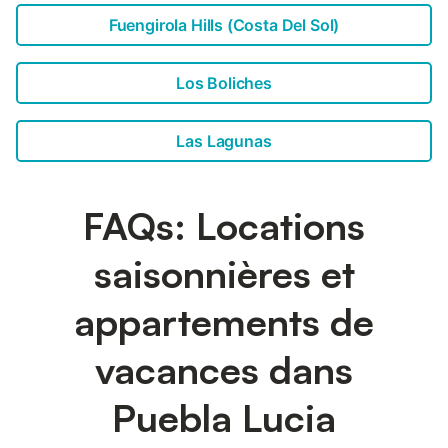
Fuengirola Hills (Costa Del Sol)
Los Boliches
Las Lagunas
FAQs: Locations
saisonnières et
appartements de
vacances dans
Puebla Lucia