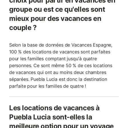
choix pour partir en vacances en
groupe ou est ce qu'elles sont
mieux pour des vacances en
couple ?
Selon la base de données de Vacances Espagne,
100 % des locations de vacances sont parfaites
pour les familles comptant jusqu'à quatre
personnes. Ce sont même 50 % de ces locations
de vacances qui ont au moins deux chambres
séparées. Puebla Lucia est donc la destination
parfaite pour les familles de quatre !
Les locations de vacances à
Puebla Lucia sont-elles la
meilleure option pour un voyage