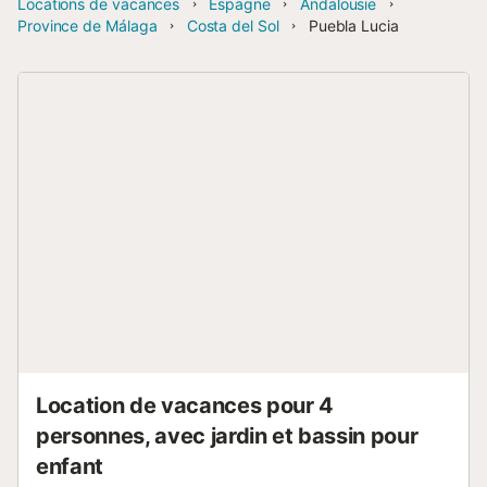
Locations de vacances
Espagne
Andalousie
Province de Málaga
Costa del Sol
Puebla Lucia
Location de vacances pour 4
personnes, avec jardin et bassin pour
enfant