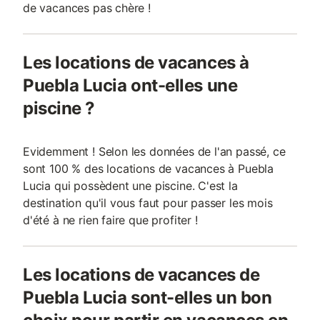
de vacances pas chère !
Les locations de vacances à
Puebla Lucia ont-elles une
piscine ?
Evidemment ! Selon les données de l'an passé, ce
sont 100 % des locations de vacances à Puebla
Lucia qui possèdent une piscine. C'est la
destination qu'il vous faut pour passer les mois
d'été à ne rien faire que profiter !
Les locations de vacances de
Puebla Lucia sont-elles un bon