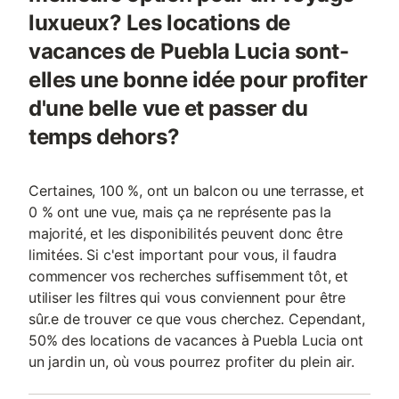
luxueux? Les locations de
vacances de Puebla Lucia sont-
elles une bonne idée pour profiter
d'une belle vue et passer du
temps dehors?
Certaines, 100 %, ont un balcon ou une terrasse, et
0 % ont une vue, mais ça ne représente pas la
majorité, et les disponibilités peuvent donc être
limitées. Si c'est important pour vous, il faudra
commencer vos recherches suffisemment tôt, et
utiliser les filtres qui vous conviennent pour être
sûr.e de trouver ce que vous cherchez. Cependant,
50% des locations de vacances à Puebla Lucia ont
un jardin un, où vous pourrez profiter du plein air.