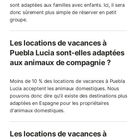
sont adaptées aux familles avec enfants. Ici, il sera
donc sûrement plus simple de réserver en petit
groupe.
Les locations de vacances à
Puebla Lucia sont-elles adaptées
aux animaux de compagnie ?
Moins de 10 % des locations de vacances à Puebla
Lucia acceptent les animaux domestiques. Nous
pouvons donc dire qu'il existe des destinations plus
adaptées en Espagne pour les propriétaires
d'animaux domestiques.
Les locations de vacances à