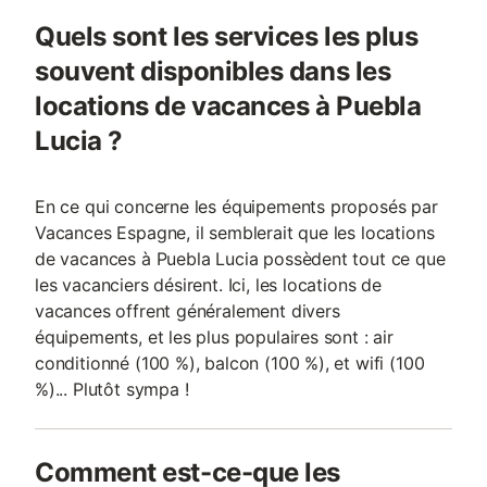
Quels sont les services les plus
souvent disponibles dans les
locations de vacances à Puebla
Lucia ?
En ce qui concerne les équipements proposés par
Vacances Espagne, il semblerait que les locations
de vacances à Puebla Lucia possèdent tout ce que
les vacanciers désirent. Ici, les locations de
vacances offrent généralement divers
équipements, et les plus populaires sont : air
conditionné (100 %), balcon (100 %), et wifi (100
%)... Plutôt sympa !
Comment est-ce-que les