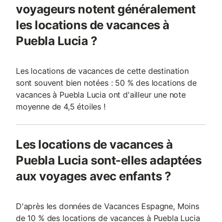
voyageurs notent généralement
les locations de vacances à
Puebla Lucia ?
Les locations de vacances de cette destination
sont souvent bien notées : 50 % des locations de
vacances à Puebla Lucia ont d'ailleur une note
moyenne de 4,5 étoiles !
Les locations de vacances à
Puebla Lucia sont-elles adaptées
aux voyages avec enfants ?
D'après les données de Vacances Espagne, Moins
de 10 % des locations de vacances à Puebla Lucia