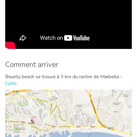
Comment arriver
Bounty beach se trouve à 3 km du centre de Marbella -
Carte