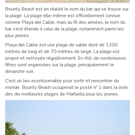
Bounty Beach est en réalité le nom du bar qui se trouve sur
la plage. La plage elle-même est officiellement connue
comme Playa del Cable, mais au fil des années, le nom du
bar s’est étendu à celui de la plage, notamment parmi les
plus jeunes.
Playa del Cable est une plage de sable doré de 1300
mètres de long et de 70 mètres de large. La plage est
propre et nettoyée régulièrement. En été, de nombreuses
fêtes sont organisées sur la plage, principalement le
dimanche soir.
C’est un lieu incontournable pour sortir et rencontrer du
monde. Bounty Beach occuperait le poste nº 1 dans la liste
des dix meilleures plages de Marbella pour les jeunes.