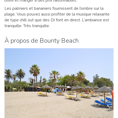
boire et manger à des prix raisonnables.
Les palmiers et bananiers fournissent de l’ombre sur la
plage. Vous pouvez aussi profiter de la musique relaxante
de type chill out que des DJ font en direct. L’ambiance est
tranquille. Très tranquille.
À propos de Bounty Beach