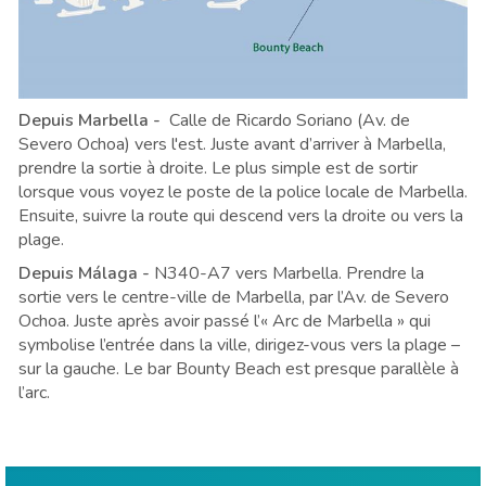
Depuis Marbella -
Calle de Ricardo Soriano (Av. de
Severo Ochoa) vers l'est. Juste avant d’arriver à Marbella,
prendre la sortie à droite. Le plus simple est de sortir
lorsque vous voyez le poste de la police locale de Marbella.
Ensuite, suivre la route qui descend vers la droite ou vers la
plage.
Depuis Málaga -
N340-A7 vers Marbella. Prendre la
sortie vers le centre-ville de Marbella, par l’Av. de Severo
Ochoa. Juste après avoir passé l’« Arc de Marbella » qui
symbolise l’entrée dans la ville, dirigez-vous vers la plage –
sur la gauche. Le bar Bounty Beach est presque parallèle à
l’arc.