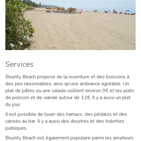
Services
Bounty Beach propose de la nourriture et des boissons à
des prix raisonnables, ainsi qu’une ambiance agréable. Un
plat de pâtes ou une salade coûtent environ 9€ et les plats
de poisson et de viande autour de 12€. Il y a aussi un plat
du jour.
Il est possible de louer des hamacs, des pédalos et des
canoës au bar. Il y a aussi des douches et des toilettes
publiques.
Bounty Beach est également populaire parmi les amateurs