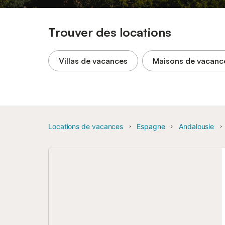
Trouver des locations
Villas de vacances
Maisons de vacanc
Locations de vacances
Espagne
Andalousie