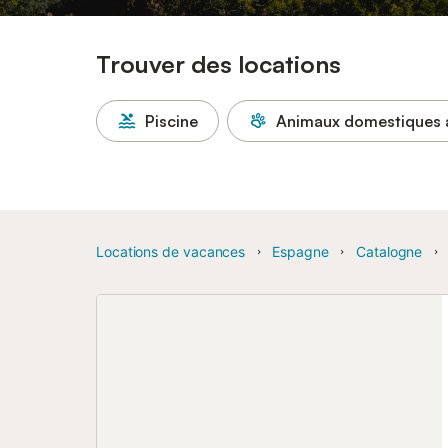
Trouver des locations
Piscine
Animaux domestiques 
Locations de vacances
Espagne
Catalogne