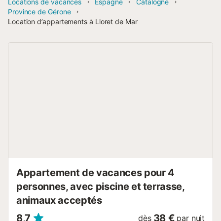
Locations de vacances
Espagne
Catalogne
Province de Gérone
Location d’appartements à Lloret de Mar
Appartement de vacances pour 4
personnes, avec piscine et terrasse,
animaux acceptés
8,7
38 €
dès
par nuit