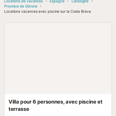
Locations de vacances
Espagne
Catalogne
Province de Gérone
Locations vacances avec piscine sur la Costa Brava
Villa pour 6 personnes, avec piscine et
terrasse