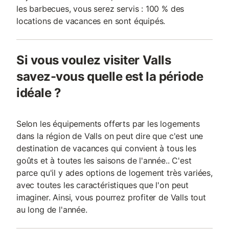
les barbecues, vous serez servis : 100 % des
locations de vacances en sont équipés.
Si vous voulez visiter Valls
savez-vous quelle est la période
idéale ?
Selon les équipements offerts par les logements
dans la région de Valls on peut dire que c'est une
destination de vacances qui convient à tous les
goûts et à toutes les saisons de l'année.. C'est
parce qu'il y ades options de logement très variées,
avec toutes les caractéristiques que l'on peut
imaginer. Ainsi, vous pourrez profiter de Valls tout
au long de l'année.