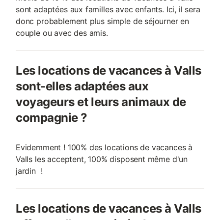
sont adaptées aux familles avec enfants. Ici, il sera
donc probablement plus simple de séjourner en
couple ou avec des amis.
Les locations de vacances à Valls
sont-elles adaptées aux
voyageurs et leurs animaux de
compagnie ?
Evidemment ! 100% des locations de vacances à
Valls les acceptent, 100% disposent même d'un
jardin !
Les locations de vacances à Valls