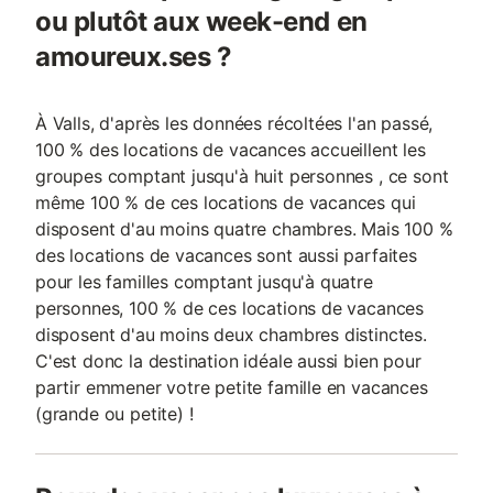
ou plutôt aux week-end en
amoureux.ses ?
À Valls, d'après les données récoltées l'an passé,
100 % des locations de vacances accueillent les
groupes comptant jusqu'à huit personnes , ce sont
même 100 % de ces locations de vacances qui
disposent d'au moins quatre chambres. Mais 100 %
des locations de vacances sont aussi parfaites
pour les familles comptant jusqu'à quatre
personnes, 100 % de ces locations de vacances
disposent d'au moins deux chambres distinctes.
C'est donc la destination idéale aussi bien pour
partir emmener votre petite famille en vacances
(grande ou petite) !