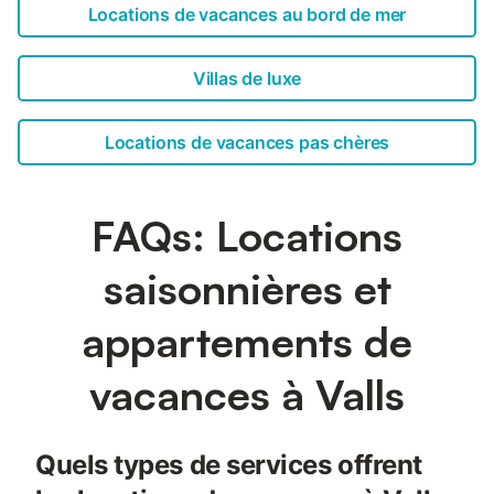
Locations de vacances au bord de mer
Villas de luxe
Locations de vacances pas chères
FAQs: Locations
saisonnières et
appartements de
vacances à Valls
Quels types de services offrent