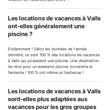
Les locations de vacances à Valls
ont-elles généralement une
piscine ?
Evidemment ! Selon les données de l'année
dernière, ce sont 100 % des locations de vacances
à Valls qui possèdent une piscine. Une destination
de rêve pour un weekend piscine, bronzette et
farniente ! 100 % ont même un barbecue !
Les locations de vacances à Valls
sont-elles plus adaptées aux
vacances pour les gros groupes