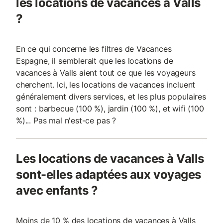
les locations de vacances à Valls
?
En ce qui concerne les filtres de Vacances
Espagne, il semblerait que les locations de
vacances à Valls aient tout ce que les voyageurs
cherchent. Ici, les locations de vacances incluent
généralement divers services, et les plus populaires
sont : barbecue (100 %), jardin (100 %), et wifi (100
%)... Pas mal n'est-ce pas ?
Les locations de vacances à Valls
sont-elles adaptées aux voyages
avec enfants ?
Moins de 10 % des locations de vacances à Valls