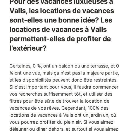
Pour des vacances luxueuses à
Valls, les locations de vacances
sont-elles une bonne idée? Les
locations de vacances à Valls
permettent-elles de profiter de
l'extérieur?
Certaines, 0 %, ont un balcon ou une terrasse, et 0
% ont une vue, mais ça n'est pas la majeure partie,
et les disponibilités peuvent donc être restreintes.
Si c'est important pour vous, il faudra commencer
vos recherches suffisemment tôt, et utiliser des
filtres pour être sûr.e de trouver la location de
vacances de vos rêves. Cependant, 100% des
locations de vacances à Valls ont un jardin un, où
vous pourrez profiter du plein air. Si vous aimez
déjeuner ou dîner dehors, et surtout si vous aimez