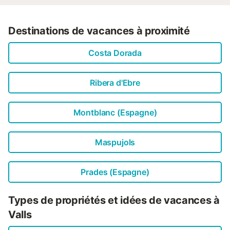
Destinations de vacances à proximité
Costa Dorada
Ribera d'Ebre
Montblanc (Espagne)
Maspujols
Prades (Espagne)
Types de propriétés et idées de vacances à
Valls