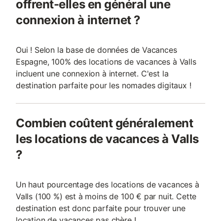
offrent-elles en général une
connexion à internet ?
Oui ! Selon la base de données de Vacances
Espagne, 100% des locations de vacances à Valls
incluent une connexion à internet. C'est la
destination parfaite pour les nomades digitaux !
Combien coûtent généralement
les locations de vacances à Valls
?
Un haut pourcentage des locations de vacances à
Valls (100 %) est à moins de 100 € par nuit. Cette
destination est donc parfaite pour trouver une
location de vacances pas chère !