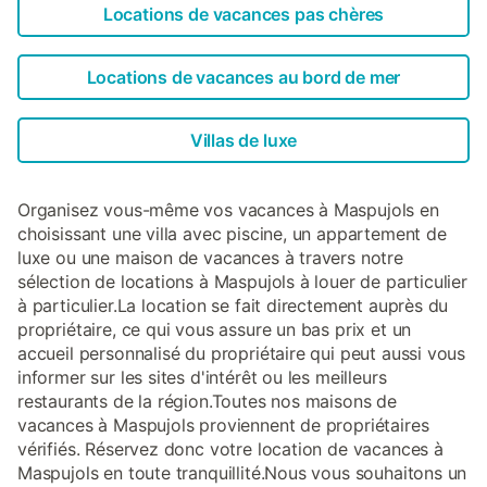
Locations de vacances pas chères
Locations de vacances au bord de mer
Villas de luxe
Organisez vous-même vos vacances à Maspujols en
choisissant une villa avec piscine, un appartement de
luxe ou une maison de vacances à travers notre
sélection de locations à Maspujols à louer de particulier
à particulier.La location se fait directement auprès du
propriétaire, ce qui vous assure un bas prix et un
accueil personnalisé du propriétaire qui peut aussi vous
informer sur les sites d'intérêt ou les meilleurs
restaurants de la région.Toutes nos maisons de
vacances à Maspujols proviennent de propriétaires
vérifiés. Réservez donc votre location de vacances à
Maspujols en toute tranquillité.Nous vous souhaitons un