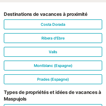
Destinations de vacances à proximité
Costa Dorada
Ribera d'Ebre
Valls
Montblanc (Espagne)
Prades (Espagne)
Types de propriétés et idées de vacances à
Maspujols