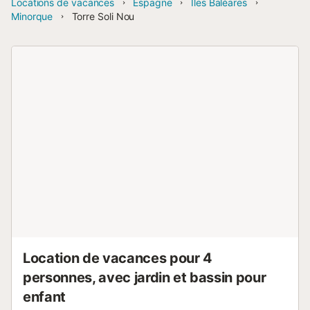
Locations de vacances
Espagne
Îles Baléares
Minorque
Torre Soli Nou
Location de vacances pour 4
personnes, avec jardin et bassin pour
enfant