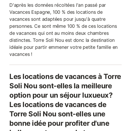
D'après les données récoltées l'an passé par
Vacances Espagne, 100 % des locations de
vacances sont adaptées pour jusqu'à quatre
personnes. Ce sont même 100 % de ces locations
de vacances qui ont au moins deux chambres
distinctes. Torre Soli Nou est donc la destination
idéale pour partir emmener votre petite famille en
vacances !
Les locations de vacances à Torre
Soli Nou sont-elles la meilleure
option pour un séjour luxueux?
Les locations de vacances de
Torre Soli Nou sont-elles une
bonne idée pour profiter d'une