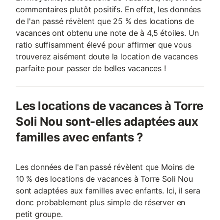
commentaires plutôt positifs. En effet, les données
de l'an passé révèlent que 25 % des locations de
vacances ont obtenu une note de à 4,5 étoiles. Un
ratio suffisamment élevé pour affirmer que vous
trouverez aisément doute la location de vacances
parfaite pour passer de belles vacances !
Les locations de vacances à Torre
Soli Nou sont-elles adaptées aux
familles avec enfants ?
Les données de l'an passé révèlent que Moins de
10 % des locations de vacances à Torre Soli Nou
sont adaptées aux familles avec enfants. Ici, il sera
donc probablement plus simple de réserver en
petit groupe.