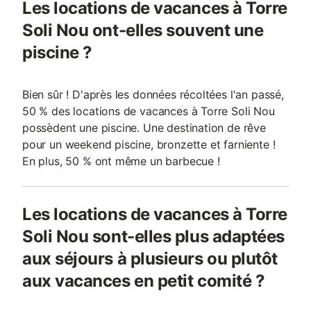
Les locations de vacances à Torre
Soli Nou ont-elles souvent une
piscine ?
Bien sûr ! D'après les données récoltées l'an passé,
50 % des locations de vacances à Torre Soli Nou
possèdent une piscine. Une destination de rêve
pour un weekend piscine, bronzette et farniente !
En plus, 50 % ont même un barbecue !
Les locations de vacances à Torre
Soli Nou sont-elles plus adaptées
aux séjours à plusieurs ou plutôt
aux vacances en petit comité ?