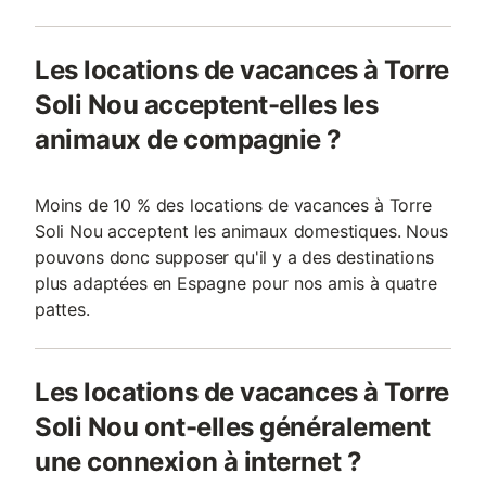
Les locations de vacances à Torre
Soli Nou acceptent-elles les
animaux de compagnie ?
Moins de 10 % des locations de vacances à Torre
Soli Nou acceptent les animaux domestiques. Nous
pouvons donc supposer qu'il y a des destinations
plus adaptées en Espagne pour nos amis à quatre
pattes.
Les locations de vacances à Torre
Soli Nou ont-elles généralement
une connexion à internet ?