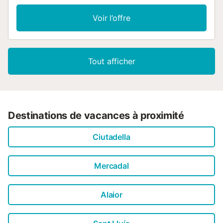
Voir l’offre
Tout afficher
Destinations de vacances à proximité
Ciutadella
Mercadal
Alaior