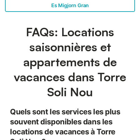
Es Migjorn Gran
FAQs: Locations
saisonnières et
appartements de
vacances dans Torre
Soli Nou
Quels sont les services les plus
souvent disponibles dans les
locations de vacances à Torre