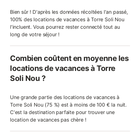
Bien sûr ! D'après les données récoltées l'an passé,
100% des locations de vacances à Torre Soli Nou
l'incluent. Vous pourrez rester connecté tout au
long de votre séjour !
Combien coûtent en moyenne les
locations de vacances à Torre
Soli Nou ?
Une grande partie des locations de vacances à
Torre Soli Nou (75 %) est à moins de 100 € la nuit.
C'est la destination parfaite pour trouver une
location de vacances pas chère !