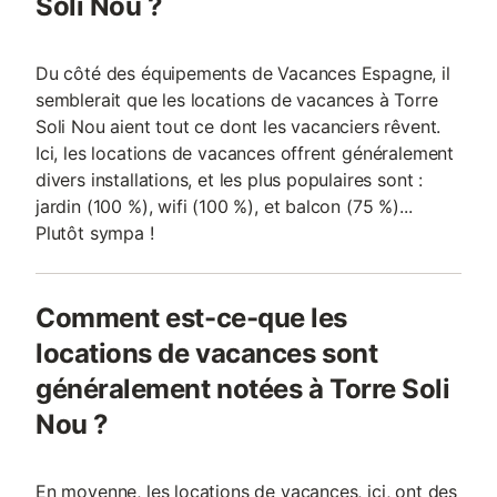
Soli Nou ?
Du côté des équipements de Vacances Espagne, il
semblerait que les locations de vacances à Torre
Soli Nou aient tout ce dont les vacanciers rêvent.
Ici, les locations de vacances offrent généralement
divers installations, et les plus populaires sont :
jardin (100 %), wifi (100 %), et balcon (75 %)...
Plutôt sympa !
Comment est-ce-que les
locations de vacances sont
généralement notées à Torre Soli
Nou ?
En moyenne, les locations de vacances, ici, ont des