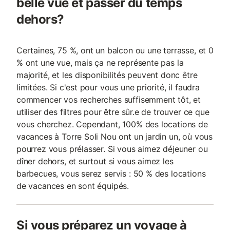
belle vue et passer du temps
dehors?
Certaines, 75 %, ont un balcon ou une terrasse, et 0
% ont une vue, mais ça ne représente pas la
majorité, et les disponibilités peuvent donc être
limitées. Si c'est pour vous une priorité, il faudra
commencer vos recherches suffisemment tôt, et
utiliser des filtres pour être sûr.e de trouver ce que
vous cherchez. Cependant, 100% des locations de
vacances à Torre Soli Nou ont un jardin un, où vous
pourrez vous prélasser. Si vous aimez déjeuner ou
dîner dehors, et surtout si vous aimez les
barbecues, vous serez servis : 50 % des locations
de vacances en sont équipés.
Si vous préparez un voyage à