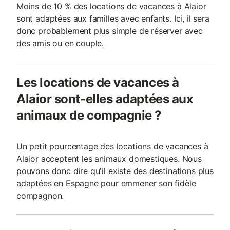
Moins de 10 % des locations de vacances à Alaior
sont adaptées aux familles avec enfants. Ici, il sera
donc probablement plus simple de réserver avec
des amis ou en couple.
Les locations de vacances à
Alaior sont-elles adaptées aux
animaux de compagnie ?
Un petit pourcentage des locations de vacances à
Alaior acceptent les animaux domestiques. Nous
pouvons donc dire qu'il existe des destinations plus
adaptées en Espagne pour emmener son fidèle
compagnon.