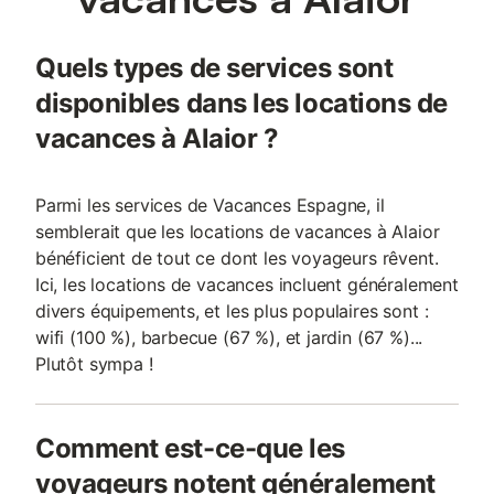
Quels types de services sont
disponibles dans les locations de
vacances à Alaior ?
Parmi les services de Vacances Espagne, il
semblerait que les locations de vacances à Alaior
bénéficient de tout ce dont les voyageurs rêvent.
Ici, les locations de vacances incluent généralement
divers équipements, et les plus populaires sont :
wifi (100 %), barbecue (67 %), et jardin (67 %)...
Plutôt sympa !
Comment est-ce-que les
voyageurs notent généralement