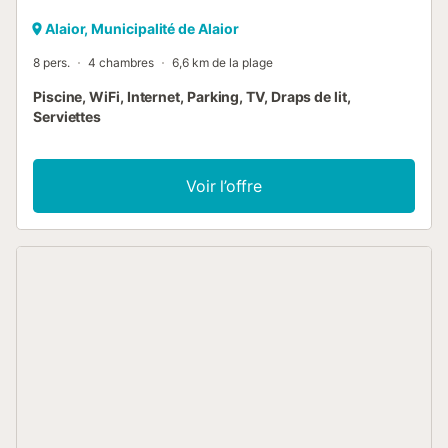
Alaior, Municipalité de Alaior
8 pers.
4 chambres
6,6 km de la plage
Piscine, WiFi, Internet, Parking, TV, Draps de lit,
Serviettes
Voir l’offre