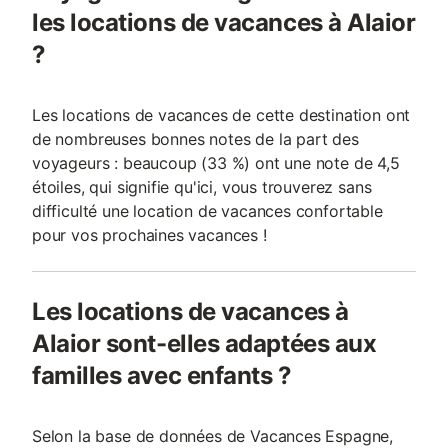
les locations de vacances à Alaior
?
Les locations de vacances de cette destination ont
de nombreuses bonnes notes de la part des
voyageurs : beaucoup (33 %) ont une note de 4,5
étoiles, qui signifie qu'ici, vous trouverez sans
difficulté une location de vacances confortable
pour vos prochaines vacances !
Les locations de vacances à
Alaior sont-elles adaptées aux
familles avec enfants ?
Selon la base de données de Vacances Espagne,