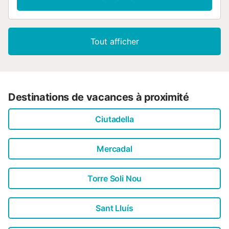
Tout afficher
Destinations de vacances à proximité
Ciutadella
Mercadal
Torre Soli Nou
Sant Lluís