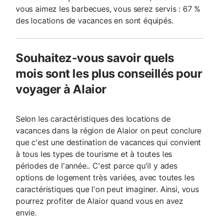
vous aimez les barbecues, vous serez servis : 67 %
des locations de vacances en sont équipés.
Souhaitez-vous savoir quels
mois sont les plus conseillés pour
voyager à Alaior
Selon les caractéristiques des locations de
vacances dans la région de Alaior on peut conclure
que c'est une destination de vacances qui convient
à tous les types de tourisme et à toutes les
périodes de l'année.. C'est parce qu'il y ades
options de logement très variées, avec toutes les
caractéristiques que l'on peut imaginer. Ainsi, vous
pourrez profiter de Alaior quand vous en avez
envie.