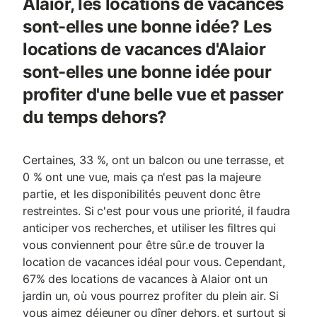
Alaior, les locations de vacances
sont-elles une bonne idée? Les
locations de vacances d'Alaior
sont-elles une bonne idée pour
profiter d'une belle vue et passer
du temps dehors?
Certaines, 33 %, ont un balcon ou une terrasse, et
0 % ont une vue, mais ça n'est pas la majeure
partie, et les disponibilités peuvent donc être
restreintes. Si c'est pour vous une priorité, il faudra
anticiper vos recherches, et utiliser les filtres qui
vous conviennent pour être sûr.e de trouver la
location de vacances idéal pour vous. Cependant,
67% des locations de vacances à Alaior ont un
jardin un, où vous pourrez profiter du plein air. Si
vous aimez déjeuner ou dîner dehors, et surtout si