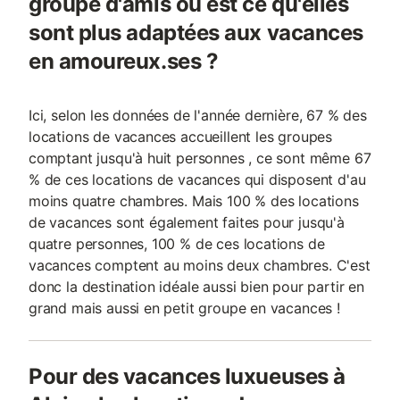
groupe d'amis ou est ce qu'elles
sont plus adaptées aux vacances
en amoureux.ses ?
Ici, selon les données de l'année dernière, 67 % des
locations de vacances accueillent les groupes
comptant jusqu'à huit personnes , ce sont même 67
% de ces locations de vacances qui disposent d'au
moins quatre chambres. Mais 100 % des locations
de vacances sont également faites pour jusqu'à
quatre personnes, 100 % de ces locations de
vacances comptent au moins deux chambres. C'est
donc la destination idéale aussi bien pour partir en
grand mais aussi en petit groupe en vacances !
Pour des vacances luxueuses à