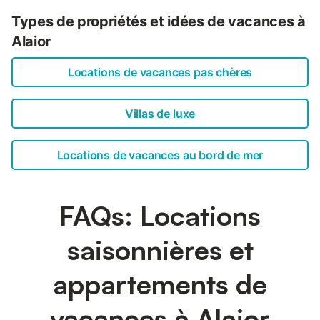
Types de propriétés et idées de vacances à
Alaior
Locations de vacances pas chères
Villas de luxe
Locations de vacances au bord de mer
FAQs: Locations
saisonnières et
appartements de
vacances à Alaior