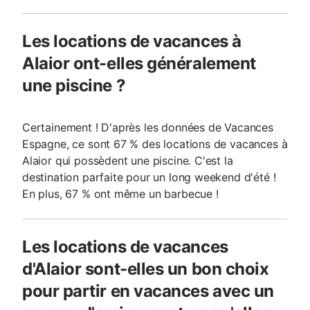
Les locations de vacances à
Alaior ont-elles généralement
une piscine ?
Certainement ! D'après les données de Vacances
Espagne, ce sont 67 % des locations de vacances à
Alaior qui possèdent une piscine. C'est la
destination parfaite pour un long weekend d'été !
En plus, 67 % ont même un barbecue !
Les locations de vacances
d'Alaior sont-elles un bon choix
pour partir en vacances avec un