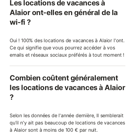
Les locations de vacances à
Alaior ont-elles en général de la
wi-fi ?
Oui ! 100% des locations de vacances à Alaior l'ont.
Ce qui signifie que vous pourrez accéder à vos
emails et réseaux sociaux préférés à tout moment !
Combien coûtent généralement
les locations de vacances à Alaior
?
Selon les données de l'année dernière, Il semblerait
qu'il n'y ait pas beaucoup de locations de vacances
à Alaior sont à moins de 100 € par nuit.