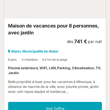
Maison de vacances pour 8 personnes,
avec jardin
741 €
dès
par nuit
Alaior, Municipalité de Alaior
8 pers.
4 chambres
6,4 km de la plage
Piscine extérieure, WiFi, LAN, Parking, Climatisation, TV,
Jardin
Belle propriété à louer pour les vacances à Minorque, à
distance de marche de la ville, avec piscine privée, jardin
avec coin repas équipé et barbecue....
Voir l’offre