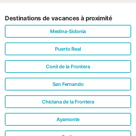
Destinations de vacances à proximité
Medina-Sidonia
Puerto Real
Conil de la Frontera
San Fernando
Chiclana de la Frontera
Ayamonte