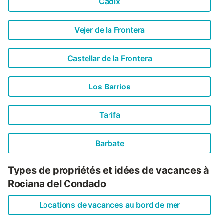
Cadix
Vejer de la Frontera
Castellar de la Frontera
Los Barrios
Tarifa
Barbate
Types de propriétés et idées de vacances à
Rociana del Condado
Locations de vacances au bord de mer