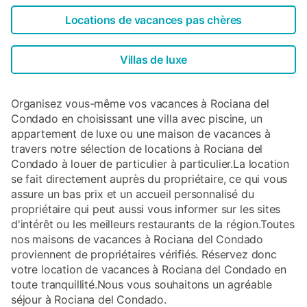
Locations de vacances pas chères
Villas de luxe
Organisez vous-même vos vacances à Rociana del
Condado en choisissant une villa avec piscine, un
appartement de luxe ou une maison de vacances à
travers notre sélection de locations à Rociana del
Condado à louer de particulier à particulier.La location
se fait directement auprès du propriétaire, ce qui vous
assure un bas prix et un accueil personnalisé du
propriétaire qui peut aussi vous informer sur les sites
d'intérêt ou les meilleurs restaurants de la région.Toutes
nos maisons de vacances à Rociana del Condado
proviennent de propriétaires vérifiés. Réservez donc
votre location de vacances à Rociana del Condado en
toute tranquillité.Nous vous souhaitons un agréable
séjour à Rociana del Condado.