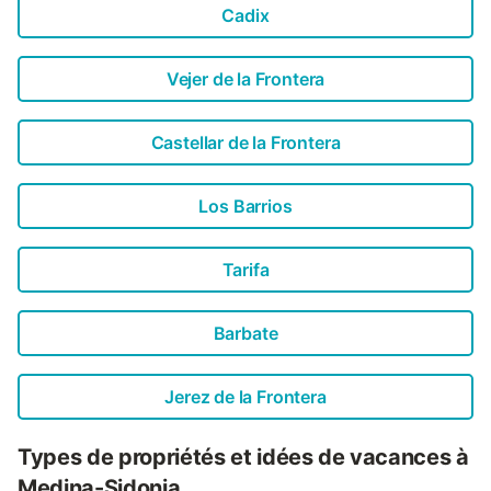
Cadix
Vejer de la Frontera
Castellar de la Frontera
Los Barrios
Tarifa
Barbate
Jerez de la Frontera
Types de propriétés et idées de vacances à
Medina-Sidonia