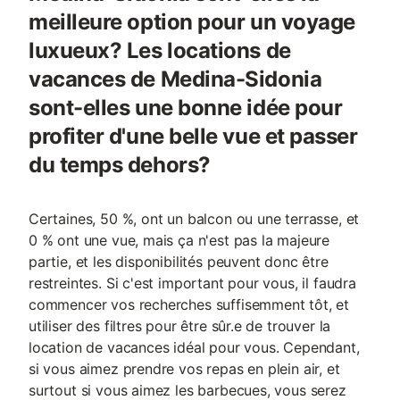
meilleure option pour un voyage
luxueux? Les locations de
vacances de Medina-Sidonia
sont-elles une bonne idée pour
profiter d'une belle vue et passer
du temps dehors?
Certaines, 50 %, ont un balcon ou une terrasse, et
0 % ont une vue, mais ça n'est pas la majeure
partie, et les disponibilités peuvent donc être
restreintes. Si c'est important pour vous, il faudra
commencer vos recherches suffisemment tôt, et
utiliser des filtres pour être sûr.e de trouver la
location de vacances idéal pour vous. Cependant,
si vous aimez prendre vos repas en plein air, et
surtout si vous aimez les barbecues, vous serez