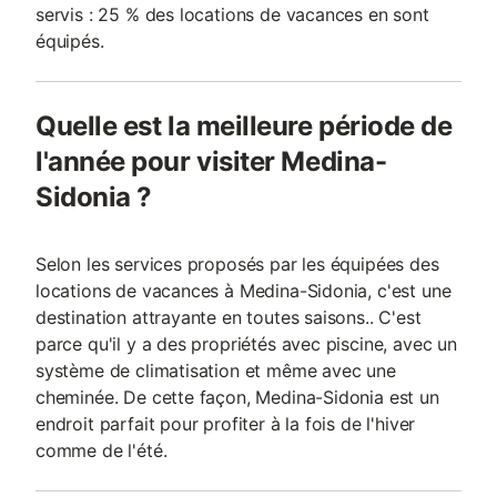
servis : 25 % des locations de vacances en sont
équipés.
Quelle est la meilleure période de
l'année pour visiter Medina-
Sidonia ?
Selon les services proposés par les équipées des
locations de vacances à Medina-Sidonia, c'est une
destination attrayante en toutes saisons.. C'est
parce qu'il y a des propriétés avec piscine, avec un
système de climatisation et même avec une
cheminée. De cette façon, Medina-Sidonia est un
endroit parfait pour profiter à la fois de l'hiver
comme de l'été.