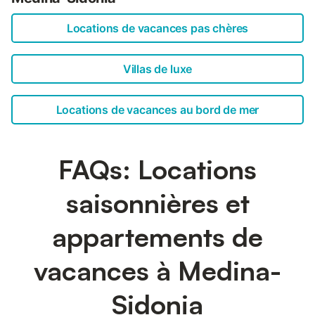
Locations de vacances pas chères
Villas de luxe
Locations de vacances au bord de mer
FAQs: Locations
saisonnières et
appartements de
vacances à Medina-
Sidonia