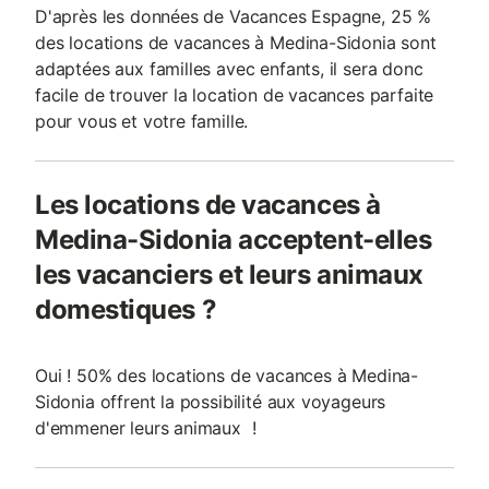
D'après les données de Vacances Espagne, 25 %
des locations de vacances à Medina-Sidonia sont
adaptées aux familles avec enfants, il sera donc
facile de trouver la location de vacances parfaite
pour vous et votre famille.
Les locations de vacances à
Medina-Sidonia acceptent-elles
les vacanciers et leurs animaux
domestiques ?
Oui ! 50% des locations de vacances à Medina-
Sidonia offrent la possibilité aux voyageurs
d'emmener leurs animaux !