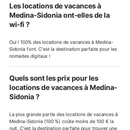
Les locations de vacances à
Medina-Sidonia ont-elles de la
wi-fi ?
Oui ! 100% des locations de vacances à Medina-
Sidonia l'ont. C'est la destination parfaite pour les
nomades digitaux !
Quels sont les prix pour les
locations de vacances à Medina-
Sidonia ?
La plus grande partie des locations de vacances à
Medina-Sidonia (100 %) coûte moins de 100 € la
nuit. C'est la destination parfaite pour trouver une