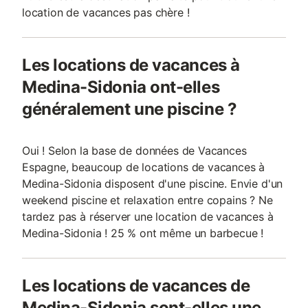
location de vacances pas chère !
Les locations de vacances à
Medina-Sidonia ont-elles
généralement une piscine ?
Oui ! Selon la base de données de Vacances
Espagne, beaucoup de locations de vacances à
Medina-Sidonia disposent d'une piscine. Envie d'un
weekend piscine et relaxation entre copains ? Ne
tardez pas à réserver une location de vacances à
Medina-Sidonia ! 25 % ont même un barbecue !
Les locations de vacances de
Medina-Sidonia sont-elles une