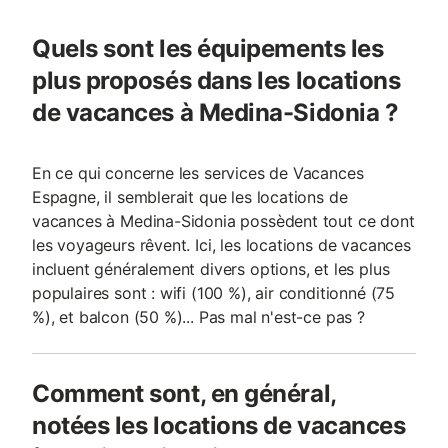
Quels sont les équipements les
plus proposés dans les locations
de vacances à Medina-Sidonia ?
En ce qui concerne les services de Vacances
Espagne, il semblerait que les locations de
vacances à Medina-Sidonia possèdent tout ce dont
les voyageurs rêvent. Ici, les locations de vacances
incluent généralement divers options, et les plus
populaires sont : wifi (100 %), air conditionné (75
%), et balcon (50 %)... Pas mal n'est-ce pas ?
Comment sont, en général,
notées les locations de vacances