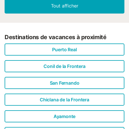
Tout afficher
Destinations de vacances à proximité
Puerto Real
Conil de la Frontera
San Fernando
Chiclana de la Frontera
Ayamonte