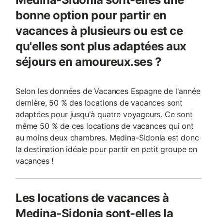
bonne option pour partir en
vacances à plusieurs ou est ce
qu'elles sont plus adaptées aux
séjours en amoureux.ses ?
Selon les données de Vacances Espagne de l'année
dernière, 50 % des locations de vacances sont
adaptées pour jusqu'à quatre voyageurs. Ce sont
même 50 % de ces locations de vacances qui ont
au moins deux chambres. Medina-Sidonia est donc
la destination idéale pour partir en petit groupe en
vacances !
Les locations de vacances à
Medina-Sidonia sont-elles la