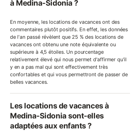
à Medina-Sidonia ?
En moyenne, les locations de vacances ont des
commentaires plutôt positifs. En effet, les données
de l'an passé révèlent que 25 % des locations de
vacances ont obtenu une note équivalente ou
supérieure à 4,5 étoiles. Un pourcentage
relativement élevé qui nous permet d'affirmer qu'il
y en a pas mal qui sont effectivement très
confortables et qui vous permettront de passer de
belles vacances.
Les locations de vacances à
Medina-Sidonia sont-elles
adaptées aux enfants ?