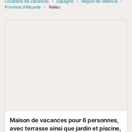
Locations de vacances
Espagne
Région de Valencia
Province d'Alicante
Relleu
Maison de vacances pour 6 personnes,
avec terrasse ainsi que jardin et piscine,