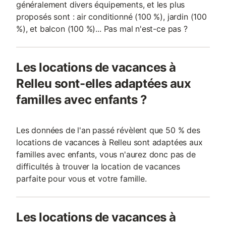
généralement divers équipements, et les plus
proposés sont : air conditionné (100 %), jardin (100
%), et balcon (100 %)... Pas mal n'est-ce pas ?
Les locations de vacances à
Relleu sont-elles adaptées aux
familles avec enfants ?
Les données de l'an passé révèlent que 50 % des
locations de vacances à Relleu sont adaptées aux
familles avec enfants, vous n'aurez donc pas de
difficultés à trouver la location de vacances
parfaite pour vous et votre famille.
Les locations de vacances à