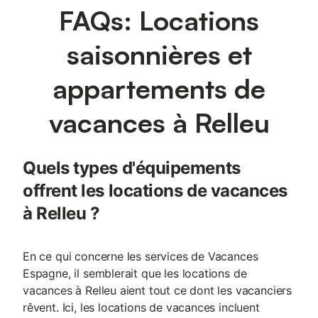
FAQs: Locations
saisonnières et
appartements de
vacances à Relleu
Quels types d'équipements
offrent les locations de vacances
à Relleu ?
En ce qui concerne les services de Vacances
Espagne, il semblerait que les locations de
vacances à Relleu aient tout ce dont les vacanciers
rêvent. Ici, les locations de vacances incluent