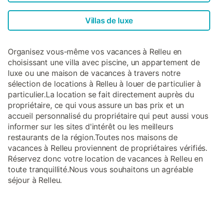
Villas de luxe
Organisez vous-même vos vacances à Relleu en
choisissant une villa avec piscine, un appartement de
luxe ou une maison de vacances à travers notre
sélection de locations à Relleu à louer de particulier à
particulier.La location se fait directement auprès du
propriétaire, ce qui vous assure un bas prix et un
accueil personnalisé du propriétaire qui peut aussi vous
informer sur les sites d'intérêt ou les meilleurs
restaurants de la région.Toutes nos maisons de
vacances à Relleu proviennent de propriétaires vérifiés.
Réservez donc votre location de vacances à Relleu en
toute tranquillité.Nous vous souhaitons un agréable
séjour à Relleu.