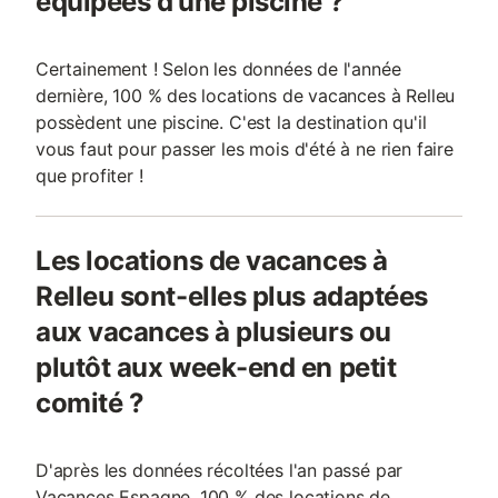
équipées d'une piscine ?
Certainement ! Selon les données de l'année
dernière, 100 % des locations de vacances à Relleu
possèdent une piscine. C'est la destination qu'il
vous faut pour passer les mois d'été à ne rien faire
que profiter !
Les locations de vacances à
Relleu sont-elles plus adaptées
aux vacances à plusieurs ou
plutôt aux week-end en petit
comité ?
D'après les données récoltées l'an passé par
Vacances Espagne, 100 % des locations de