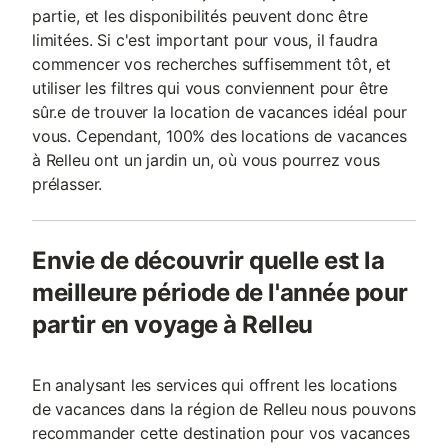
partie, et les disponibilités peuvent donc être
limitées. Si c'est important pour vous, il faudra
commencer vos recherches suffisemment tôt, et
utiliser les filtres qui vous conviennent pour être
sûr.e de trouver la location de vacances idéal pour
vous. Cependant, 100% des locations de vacances
à Relleu ont un jardin un, où vous pourrez vous
prélasser.
Envie de découvrir quelle est la
meilleure période de l'année pour
partir en voyage à Relleu
En analysant les services qui offrent les locations
de vacances dans la région de Relleu nous pouvons
recommander cette destination pour vos vacances