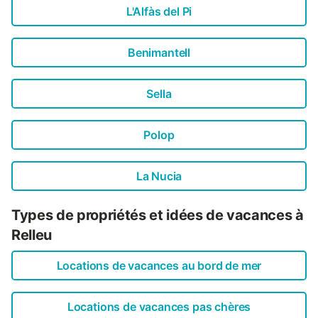
L'Alfàs del Pi
Benimantell
Sella
Polop
La Nucia
Types de propriétés et idées de vacances à
Relleu
Locations de vacances au bord de mer
Locations de vacances pas chères