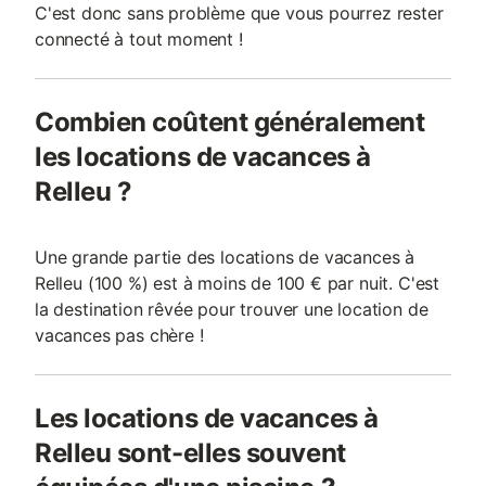
C'est donc sans problème que vous pourrez rester
connecté à tout moment !
Combien coûtent généralement
les locations de vacances à
Relleu ?
Une grande partie des locations de vacances à
Relleu (100 %) est à moins de 100 € par nuit. C'est
la destination rêvée pour trouver une location de
vacances pas chère !
Les locations de vacances à
Relleu sont-elles souvent