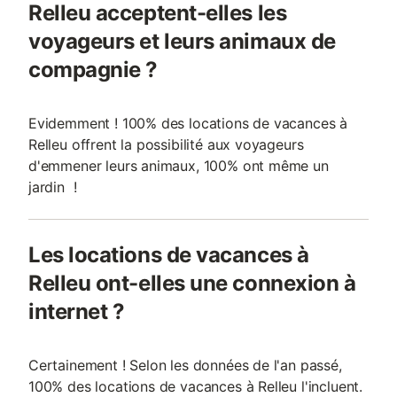
Relleu acceptent-elles les
voyageurs et leurs animaux de
compagnie ?
Evidemment ! 100% des locations de vacances à
Relleu offrent la possibilité aux voyageurs
d'emmener leurs animaux, 100% ont même un
jardin !
Les locations de vacances à
Relleu ont-elles une connexion à
internet ?
Certainement ! Selon les données de l'an passé,
100% des locations de vacances à Relleu l'incluent.