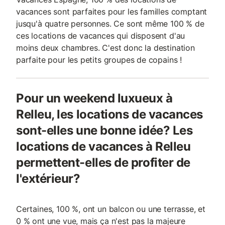
vacances sont parfaites pour les familles comptant
jusqu'à quatre personnes. Ce sont même 100 % de
ces locations de vacances qui disposent d'au
moins deux chambres. C'est donc la destination
parfaite pour les petits groupes de copains !
Pour un weekend luxueux à
Relleu, les locations de vacances
sont-elles une bonne idée? Les
locations de vacances à Relleu
permettent-elles de profiter de
l'extérieur?
Certaines, 100 %, ont un balcon ou une terrasse, et
0 % ont une vue, mais ça n'est pas la majeure