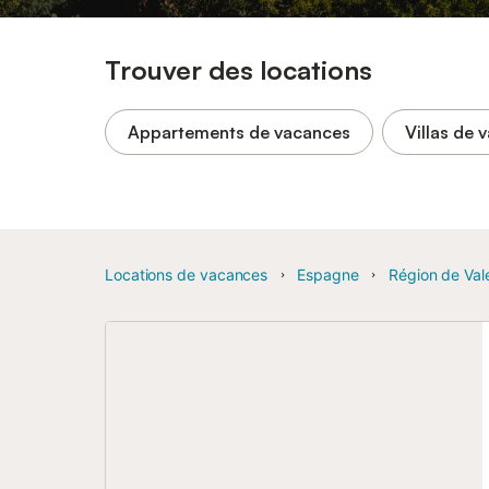
Trouver des locations
Appartements de vacances
Villas de 
Locations de vacances
Espagne
Région de Val