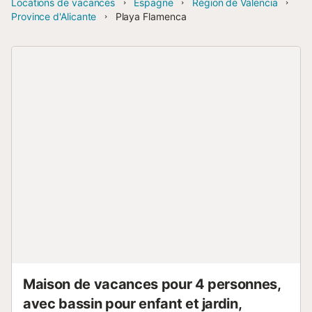
Locations de vacances
Espagne
Région de Valencia
Province d'Alicante
Playa Flamenca
Maison de vacances pour 4 personnes,
avec bassin pour enfant et jardin,