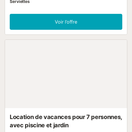
Serviettes
Voir l’offre
Location de vacances pour 7 personnes,
avec piscine et jardin