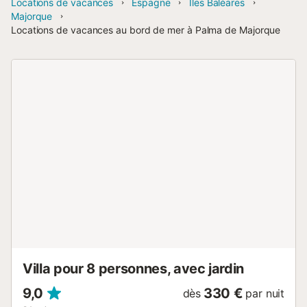
Locations de vacances
Espagne
Îles Baléares
Majorque
Locations de vacances au bord de mer à Palma de Majorque
Villa pour 8 personnes, avec jardin
9,0
330 €
dès
par nuit